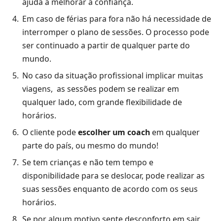
ajuda a melhorar a confiança.
Em caso de férias para fora não há necessidade de
interromper o plano de sessões. O processo pode
ser continuado a partir de qualquer parte do
mundo.
No caso da situação profissional implicar muitas
viagens, as sessões podem se realizar em
qualquer lado, com grande flexibilidade de
horários.
O cliente pode
escolher um coach
em qualquer
parte do país, ou mesmo do mundo!
Se tem crianças e não tem tempo e
disponibilidade para se deslocar, pode realizar as
suas sessões enquanto de acordo com os seus
horários.
Se por algum motivo sente desconforto em sair