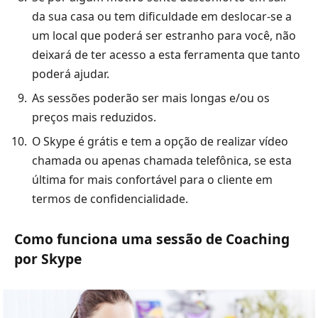
da sua casa ou tem dificuldade em deslocar-se a
um local que poderá ser estranho para você, não
deixará de ter acesso a esta ferramenta que tanto
poderá ajudar.
As sessões poderão ser mais longas e/ou os
preços mais reduzidos.
O Skype é grátis e tem a opção de realizar vídeo
chamada ou apenas chamada telefônica, se esta
última for mais confortável para o cliente em
termos de confidencialidade.
Como funciona uma sessão de Coaching
por Skype