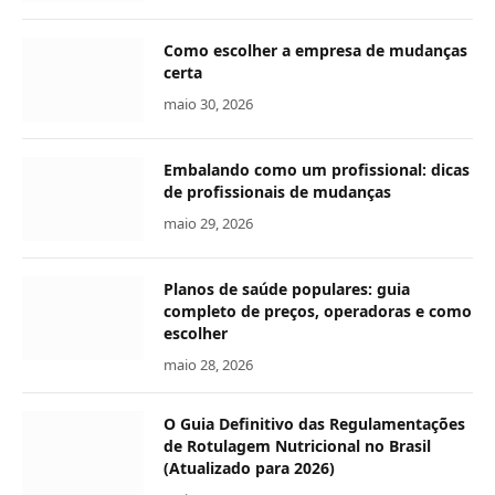
Como escolher a empresa de mudanças
certa
maio 30, 2026
Embalando como um profissional: dicas
de profissionais de mudanças
maio 29, 2026
Planos de saúde populares: guia
completo de preços, operadoras e como
escolher
maio 28, 2026
O Guia Definitivo das Regulamentações
de Rotulagem Nutricional no Brasil
(Atualizado para 2026)