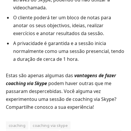
videochamada.
O cliente poderá ter um bloco de notas para
anotar os seus objectivos, ideias, realizar
exercícios e anotar resultados da sessão.
A privacidade é garantida e a sessão inicia
normalmente como uma sessão presencial, tendo
a duração de cerca de 1 hora.
Estas são apenas algumas das
vantagens de fazer
coaching via Skype
podem haver outras que me
passaram despercebidas. Você alguma vez
experimentou uma sessão de coaching via Skype?
Compartilhe conosco a sua experiência!
coaching
coaching via skype