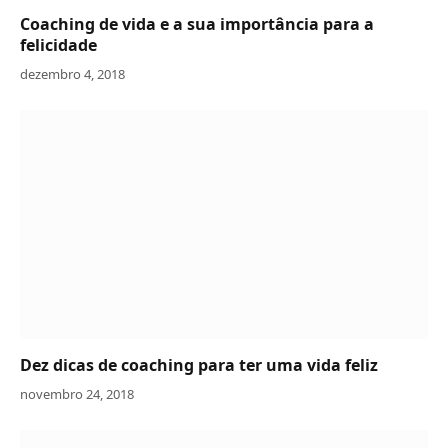
Coaching de vida e a sua importância para a
felicidade
dezembro 4, 2018
Dez dicas de coaching para ter uma vida feliz
novembro 24, 2018