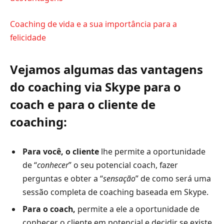
Coaching de vida e a sua importância para a
felicidade
Vejamos algumas das vantagens
do coaching via Skype para o
coach e para o cliente de
coaching:
Para você, o cliente
lhe permite a oportunidade
de “
conhecer
” o seu potencial coach, fazer
perguntas e obter a “
sensação
” de como será uma
sessão completa de coaching baseada em Skype.
Para o coach,
permite a ele a oportunidade de
conhecer o cliente em potencial e decidir se existe