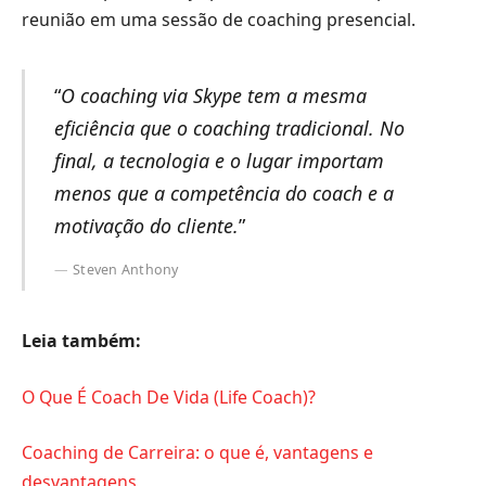
reunião em uma sessão de coaching presencial.
“
O coaching via Skype tem a mesma
eficiência que o coaching tradicional. No
final, a tecnologia e o lugar importam
menos que a competência do coach e a
motivação do cliente.
”
Steven Anthony
Leia também:
O Que É Coach De Vida (Life Coach)?
Coaching de Carreira: o que é, vantagens e
desvantagens