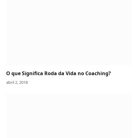
O que Significa Roda da Vida no Coaching?
abril 2, 2018