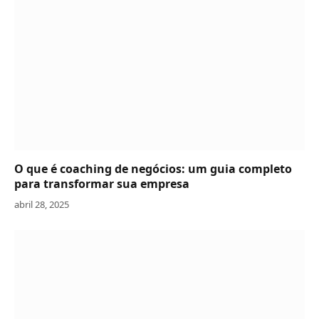
O que é coaching de negócios: um guia completo
para transformar sua empresa
abril 28, 2025