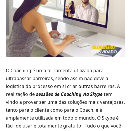
O Coaching é uma ferramenta utilizada para
ultrapassar barreiras, sendo assim não deve a
logística do processo em si criar outras barreiras. A
realização de
sessões de Coaching via Skype
tem
vindo a provar ser uma das soluções mais vantajosas,
tanto para o cliente como para o Coach, e é
amplamente utilizada em todo o mundo. O Skype é
fácil de usar e totalmente gratuito . Tudo o que você