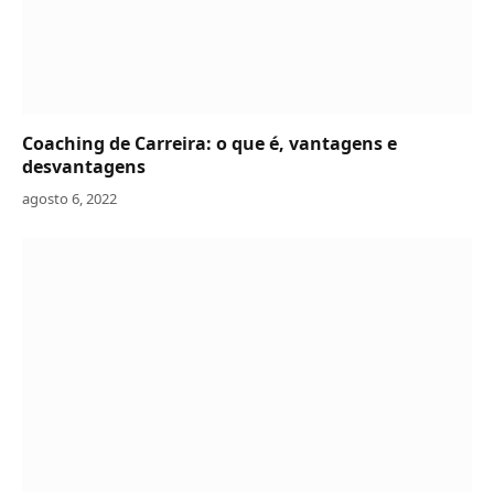
Coaching de Carreira: o que é, vantagens e
desvantagens
agosto 6, 2022