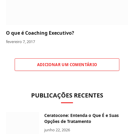
O que é Coaching Executivo?
fevereiro 7, 2017
ADICIONAR UM COMENTÁRIO
PUBLICAÇÕES RECENTES
Ceratocone: Entenda o Que É e Suas
Opções de Tratamento
junho 22, 2026