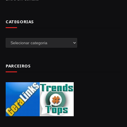
CATEGORIAS
Categorias
PARCEIROS