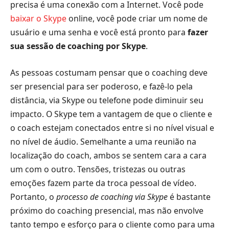
precisa é uma conexão com a Internet. Você pode
baixar o Skype
online, você pode criar um nome de
usuário e uma senha e você está pronto para
fazer
sua sessão de coaching por Skype
.
As pessoas costumam pensar que o coaching deve
ser presencial para ser poderoso, e fazê-lo pela
distância, via Skype ou telefone pode diminuir seu
impacto. O Skype tem a vantagem de que o cliente e
o coach estejam conectados entre si no nível visual e
no nível de áudio. Semelhante a uma reunião na
localização do coach, ambos se sentem cara a cara
um com o outro. Tensões, tristezas ou outras
emoções fazem parte da troca pessoal de vídeo.
Portanto, o
processo de coaching via Skype
é bastante
próximo do coaching presencial, mas não envolve
tanto tempo e esforço para o cliente como para uma