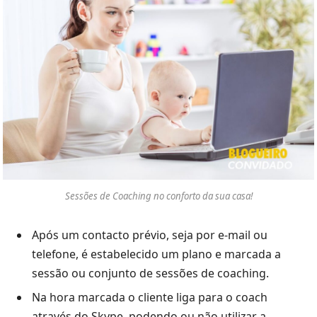
Sessões de Coaching no conforto da sua casa!
Após um contacto prévio, seja por e-mail ou
telefone, é estabelecido um plano e marcada a
sessão ou conjunto de sessões de coaching.
Na hora marcada o cliente liga para o coach
através do Skype, podendo ou não utilizar a