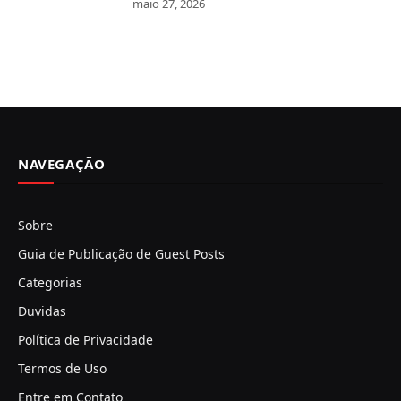
maio 27, 2026
NAVEGAÇÃO
Sobre
Guia de Publicação de Guest Posts
Categorias
Duvidas
Política de Privacidade
Termos de Uso
Entre em Contato