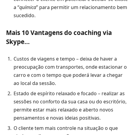
a “
química
” para permitir um relacionamento bem
sucedido.
Mais 10 Vantagens do coaching via
Skype…
Custos de viagens e tempo – deixa de haver a
preocupação com transportes, onde estacionar o
carro e com o tempo que poderá levar a chegar
ao local da sessão.
Estado de espírito relaxado e focado – realizar as
sessões no conforto da sua casa ou do escritório,
permite estar mais relaxado e aberto novos
pensamentos e novas ideias positivas.
O cliente tem mais controle na situação o que