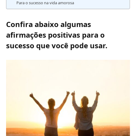
Para o sucesso na vida amorosa
Confira abaixo algumas
afirmações positivas para o
sucesso que você pode usar.