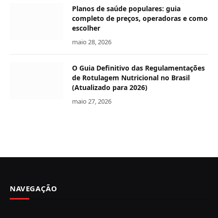
Planos de saúde populares: guia
completo de preços, operadoras e como
escolher
maio 28, 2026
O Guia Definitivo das Regulamentações
de Rotulagem Nutricional no Brasil
(Atualizado para 2026)
maio 27, 2026
NAVEGAÇÃO