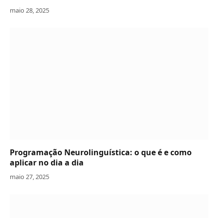
maio 28, 2025
Programação Neurolinguística: o que é e como
aplicar no dia a dia
maio 27, 2025