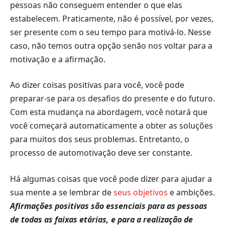
pessoas não conseguem entender o que elas
estabelecem. Praticamente, não é possível, por vezes,
ser presente com o seu tempo para motivá-lo. Nesse
caso, não temos outra opção senão nos voltar para a
motivação e a afirmação.
Ao dizer coisas positivas para você, você pode
preparar-se para os desafios do presente e do futuro.
Com esta mudança na abordagem, você notará que
você começará automaticamente a obter as soluções
para muitos dos seus problemas. Entretanto, o
processo de automotivação deve ser constante.
Há algumas coisas que você pode dizer para ajudar a
sua mente a se lembrar de
seus objetivos
e ambições.
Afirmações positivas são essenciais para as pessoas
de todas as faixas etárias, e para a realização de