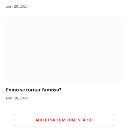
abril 20, 2024
Como se tornar famoso?
abril 20, 2024
ADICIONAR UM COMENTÁRIO