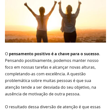
O
pensamento positivo é a chave para o sucesso
.
Pensando positivamente, podemos manter nosso
foco em nossas tarefas e alcançar novas alturas,
completando-as com excelência. A questão
problemática sobre muitas pessoas é que sua
atenção tende a ser desviada do seu objetivo, na
ausência de motivação de outra pessoa.
O resultado dessa diversão de atenção é que essas