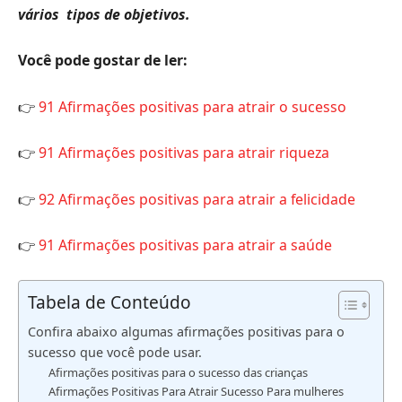
vários tipos de objetivos.
Você pode gostar de ler:
👉
91 Afirmações positivas para atrair o sucesso
👉
91 Afirmações positivas para atrair riqueza
👉
92 Afirmações positivas para atrair a felicidade
👉
91 Afirmações positivas para atrair a saúde
Tabela de Conteúdo
Confira abaixo algumas afirmações positivas para o
sucesso que você pode usar.
Afirmações positivas para o sucesso das crianças
Afirmações Positivas Para Atrair Sucesso Para mulheres