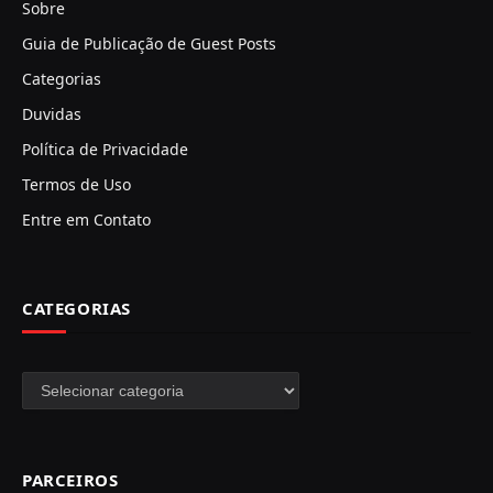
Sobre
Guia de Publicação de Guest Posts
Categorias
Duvidas
Política de Privacidade
Termos de Uso
Entre em Contato
CATEGORIAS
Categorias
PARCEIROS