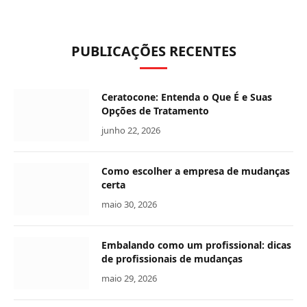
PUBLICAÇÕES RECENTES
Ceratocone: Entenda o Que É e Suas
Opções de Tratamento
junho 22, 2026
Como escolher a empresa de mudanças
certa
maio 30, 2026
Embalando como um profissional: dicas
de profissionais de mudanças
maio 29, 2026