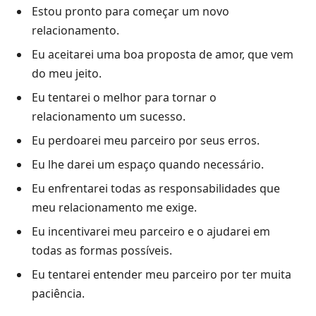
Estou pronto para começar um novo
relacionamento.
Eu aceitarei uma boa proposta de amor, que vem
do meu jeito.
Eu tentarei o melhor para tornar o
relacionamento um sucesso.
Eu perdoarei meu parceiro por seus erros.
Eu lhe darei um espaço quando necessário.
Eu enfrentarei todas as responsabilidades que
meu relacionamento me exige.
Eu incentivarei meu parceiro e o ajudarei em
todas as formas possíveis.
Eu tentarei entender meu parceiro por ter muita
paciência.