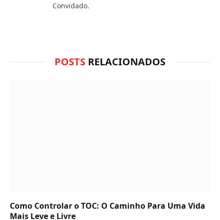
WhatsApp?
Convidado.
POSTS
RELACIONADOS
Como Controlar o TOC: O Caminho Para Uma Vida
Mais Leve e Livre