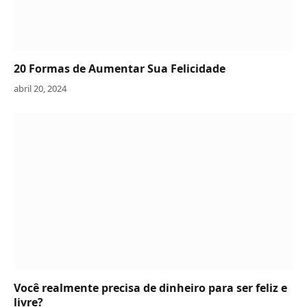
20 Formas de Aumentar Sua Felicidade
abril 20, 2024
Você realmente precisa de dinheiro para ser feliz e
livre?