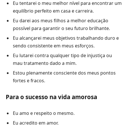
Eu tentarei o meu melhor nível para encontrar um
equilíbrio perfeito em casa e carreira.
Eu darei aos meus filhos a melhor educação
possível para garantir o seu futuro brilhante.
Eu alcançarei meus objetivos trabalhando duro e
sendo consistente em meus esforços.
Eu lutarei contra qualquer tipo de injustiça ou
mau tratamento dado a mim.
Estou plenamente consciente dos meus pontos
fortes e fracos.
Para o sucesso na vida amorosa
Eu amo e respeito o mesmo.
Eu acredito em amor.