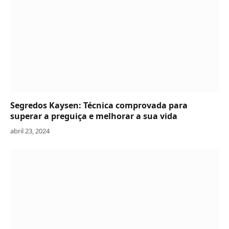
Segredos Kaysen: Técnica comprovada para
superar a preguiça e melhorar a sua vida
abril 23, 2024