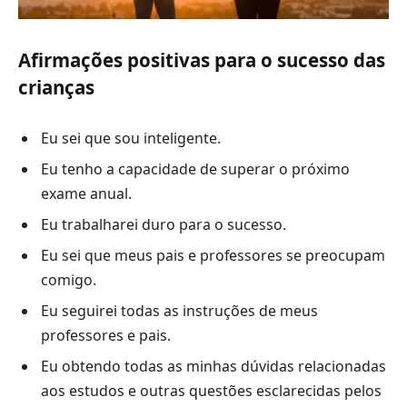
Afirmações positivas para o sucesso das
crianças
Eu sei que sou inteligente.
Eu tenho a capacidade de superar o próximo
exame anual.
Eu trabalharei duro para o sucesso.
Eu sei que meus pais e professores se preocupam
comigo.
Eu seguirei todas as instruções de meus
professores e pais.
Eu obtendo todas as minhas dúvidas relacionadas
aos estudos e outras questões esclarecidas pelos