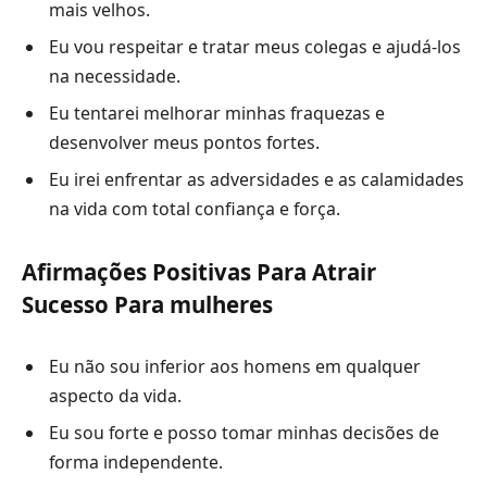
mais velhos.
Eu vou respeitar e tratar meus colegas e ajudá-los
na necessidade.
Eu tentarei melhorar minhas fraquezas e
desenvolver meus pontos fortes.
Eu irei enfrentar as adversidades e as calamidades
na vida com total confiança e força.
Afirmações Positivas Para Atrair
Sucesso Para mulheres
Eu não sou inferior aos homens em qualquer
aspecto da vida.
Eu sou forte e posso tomar minhas decisões de
forma independente.