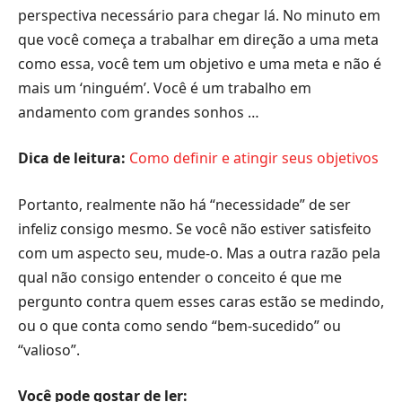
perspectiva necessário para chegar lá. No minuto em
que você começa a trabalhar em direção a uma meta
como essa, você tem um objetivo e uma meta e não é
mais um ‘ninguém’. Você é um trabalho em
andamento com grandes sonhos …
Dica de leitura:
Como definir e atingir seus objetivos
Portanto, realmente não há “necessidade” de ser
infeliz consigo mesmo. Se você não estiver satisfeito
com um aspecto seu, mude-o. Mas a outra razão pela
qual não consigo entender o conceito é que me
pergunto contra quem esses caras estão se medindo,
ou o que conta como sendo “bem-sucedido” ou
“valioso”.
Você pode gostar de ler: