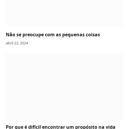
Não se preocupe com as pequenas coisas
abril 22, 2024
Por que é difícil encontrar um propósito na vida