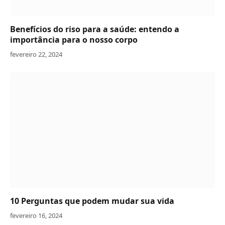
Benefícios do riso para a saúde: entendo a
importância para o nosso corpo
fevereiro 22, 2024
10 Perguntas que podem mudar sua vida
fevereiro 16, 2024