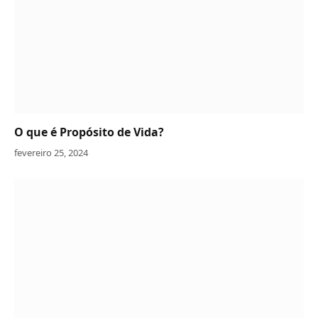
O que é Propósito de Vida?
fevereiro 25, 2024