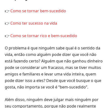
👉
Como se tornar bem-sucedido
👉
Como ter sucesso na vida
👉
Como se tornar rico e bem-sucedido
O problema é que ninguém sabe qual é o sentido da
vida, então como alguém pode dizer que você não
está fazendo certo? Alguém que não ganhou dinheiro
pode se considerar um fracasso, mas se tiver muitos
amigos e familiares e levar uma vida inteira, quem
pode dizer isso a eles? Desde que você busque o que
gosta, não importa se você é “bem-sucedido”.
Além disso, ninguém deve julgar mais ninguém por
seu comportamento, porque não pode realmente