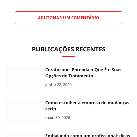
ADICIONAR UM COMENTÁRIO
PUBLICAÇÕES RECENTES
Ceratocone: Entenda o Que É e Suas
Opções de Tratamento
junho 22, 2026
Como escolher a empresa de mudanças
certa
maio 30, 2026
Embalando como um profissional: dicas