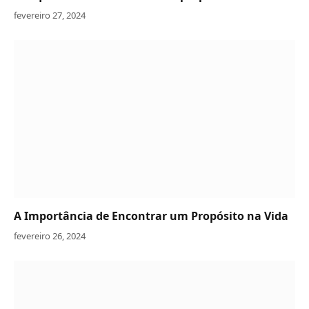
fevereiro 27, 2024
A Importância de Encontrar um Propósito na Vida
fevereiro 26, 2024