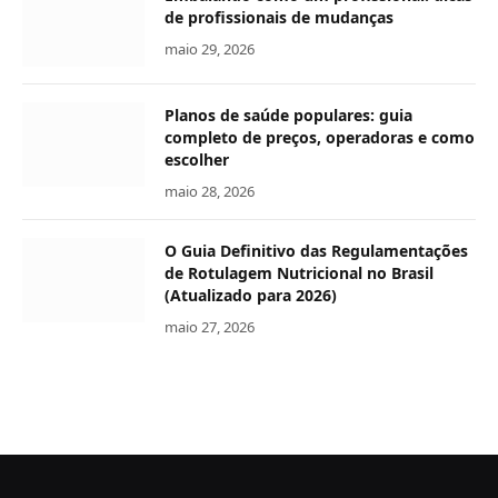
de profissionais de mudanças
maio 29, 2026
Planos de saúde populares: guia
completo de preços, operadoras e como
escolher
maio 28, 2026
O Guia Definitivo das Regulamentações
de Rotulagem Nutricional no Brasil
(Atualizado para 2026)
maio 27, 2026