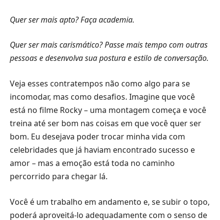
Quer ser mais apto? Faça academia.
Quer ser mais carismático? Passe mais tempo com outras
pessoas e desenvolva sua postura e estilo de conversação.
Veja esses contratempos não como algo para se
incomodar, mas como desafios. Imagine que você
está no filme Rocky – uma montagem começa e você
treina até ser bom nas coisas em que você quer ser
bom. Eu desejava poder trocar minha vida com
celebridades que já haviam encontrado sucesso e
amor – mas a emoção está toda no caminho
percorrido para chegar lá.
Você é um trabalho em andamento e, se subir o topo,
poderá aproveitá-lo adequadamente com o senso de