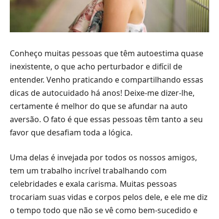
Conheço muitas pessoas que têm autoestima quase
inexistente, o que acho perturbador e difícil de
entender. Venho praticando e compartilhando essas
dicas de autocuidado há anos! Deixe-me dizer-lhe,
certamente é melhor do que se afundar na auto
aversão. O fato é que essas pessoas têm tanto a seu
favor que desafiam toda a lógica.
Uma delas é invejada por todos os nossos amigos,
tem um trabalho incrível trabalhando com
celebridades e exala carisma. Muitas pessoas
trocariam suas vidas e corpos pelos dele, e ele me diz
o tempo todo que não se vê como bem-sucedido e