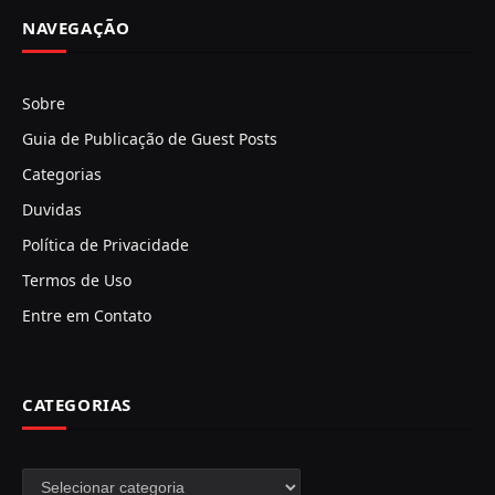
NAVEGAÇÃO
Sobre
Guia de Publicação de Guest Posts
Categorias
Duvidas
Política de Privacidade
Termos de Uso
Entre em Contato
CATEGORIAS
Categorias