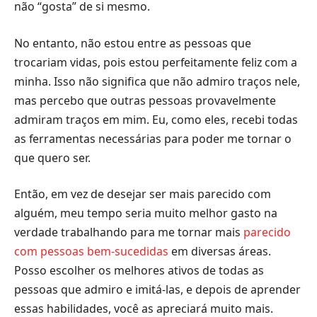
não “gosta” de si mesmo.
No entanto, não estou entre as pessoas que
trocariam vidas, pois estou perfeitamente feliz com a
minha. Isso não significa que não admiro traços nele,
mas percebo que outras pessoas provavelmente
admiram traços em mim. Eu, como eles, recebi todas
as ferramentas necessárias para poder me tornar o
que quero ser.
Então, em vez de desejar ser mais parecido com
alguém, meu tempo seria muito melhor gasto na
verdade trabalhando para me tornar mais
parecido
com pessoas bem-sucedidas
em diversas áreas.
Posso escolher os melhores ativos de todas as
pessoas que admiro e imitá-las, e depois de aprender
essas habilidades, você as apreciará muito mais.