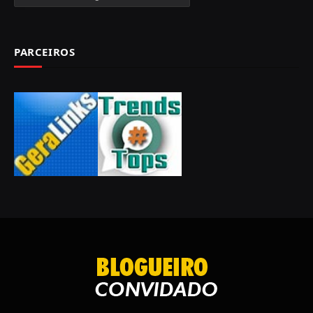
PARCEIROS