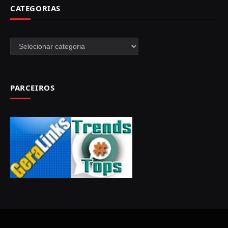
CATEGORIAS
Categorias
PARCEIROS