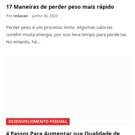
17 Maneiras de perder peso mais rápido
Por
redacao
junho 30, 2023
Perder peso é um processo lento. Algumas calorias
contêm muita energia, por isso leva tempo para perde-las.
No entanto, há…
DESENVOLVIMENTO PESSOAL
4 Passos Para Aumentar sua Qualidade de