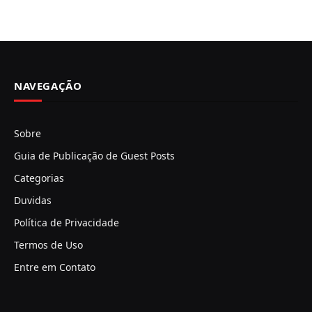
NAVEGAÇÃO
Sobre
Guia de Publicação de Guest Posts
Categorias
Duvidas
Política de Privacidade
Termos de Uso
Entre em Contato