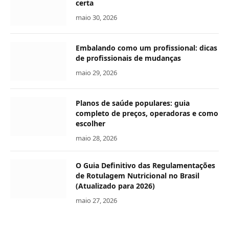
certa
maio 30, 2026
Embalando como um profissional: dicas
de profissionais de mudanças
maio 29, 2026
Planos de saúde populares: guia
completo de preços, operadoras e como
escolher
maio 28, 2026
O Guia Definitivo das Regulamentações
de Rotulagem Nutricional no Brasil
(Atualizado para 2026)
maio 27, 2026