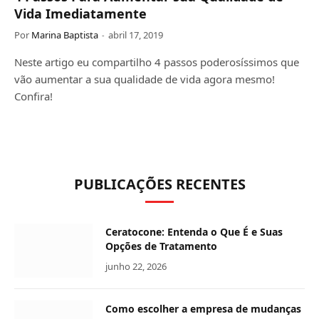
Vida Imediatamente
Por
Marina Baptista
abril 17, 2019
Neste artigo eu compartilho 4 passos poderosíssimos que
vão aumentar a sua qualidade de vida agora mesmo!
Confira!
PUBLICAÇÕES RECENTES
Ceratocone: Entenda o Que É e Suas
Opções de Tratamento
junho 22, 2026
Como escolher a empresa de mudanças