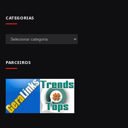
CATEGORIAS
Categorias
PARCEIROS