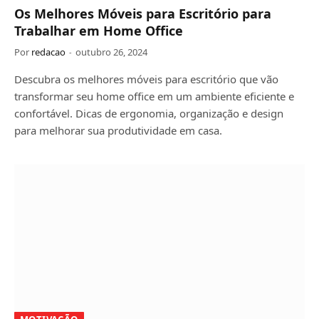
Os Melhores Móveis para Escritório para
Trabalhar em Home Office
Por
redacao
outubro 26, 2024
Descubra os melhores móveis para escritório que vão
transformar seu home office em um ambiente eficiente e
confortável. Dicas de ergonomia, organização e design
para melhorar sua produtividade em casa.