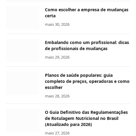
Como escolher a empresa de mudanças
certa
maio 30, 2026
Embalando como um profissional: dicas
de profissionais de mudanças
maio 29, 2026
Planos de saúde populares: guia
completo de preços, operadoras e como
escolher
maio 28, 2026
O Guia Definitivo das Regulamentações
de Rotulagem Nutricional no Brasil
(Atualizado para 2026)
maio 27, 2026