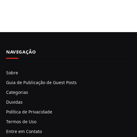
NAVEGAÇÃO
Sobre
Guia de Publicação de Guest Posts
Categorias
Duvidas
Política de Privacidade
Termos de Uso
Entre em Contato