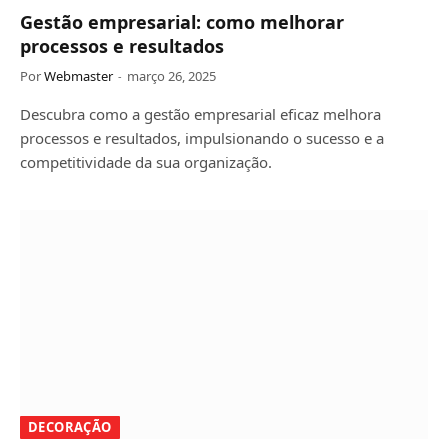
Gestão empresarial: como melhorar
processos e resultados
Por
Webmaster
março 26, 2025
Descubra como a gestão empresarial eficaz melhora
processos e resultados, impulsionando o sucesso e a
competitividade da sua organização.
DECORAÇÃO