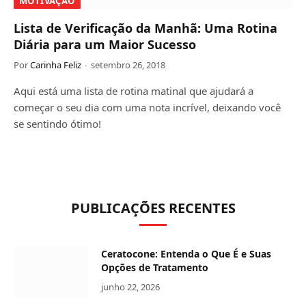
MOTIVAÇÃO
Lista de Verificação da Manhã: Uma Rotina
Diária para um Maior Sucesso
Por
Carinha Feliz
setembro 26, 2018
Aqui está uma lista de rotina matinal que ajudará a
começar o seu dia com uma nota incrível, deixando você
se sentindo ótimo!
PUBLICAÇÕES RECENTES
Ceratocone: Entenda o Que É e Suas
Opções de Tratamento
junho 22, 2026