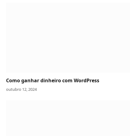
Como ganhar dinheiro com WordPress
outubro 12, 2024