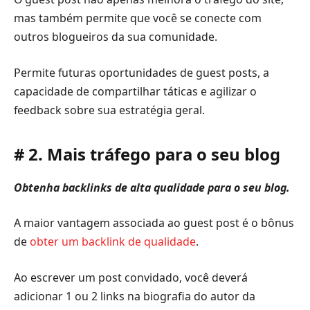
mas também permite que você se conecte com
outros blogueiros da sua comunidade.
Permite futuras oportunidades de guest posts, a
capacidade de compartilhar táticas e agilizar o
feedback sobre sua estratégia geral.
# 2. Mais tráfego para o seu blog
Obtenha backlinks de alta qualidade para o seu blog.
A maior vantagem associada ao guest post é o bônus
de
obter um backlink de qualidade
.
Ao escrever um post convidado, você deverá
adicionar 1 ou 2 links na biografia do autor da