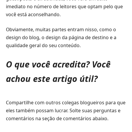
imediato no número de leitores que optam pelo que
você está aconselhando.
Obviamente, muitas partes entram nisso, como o
design do blog, o design da página de destino e a
qualidade geral do seu conteúdo.
O que você acredita? Você
achou este artigo útil?
Compartilhe com outros colegas blogueiros para que
eles também possam lucrar. Solte suas perguntas e
comentários na seção de comentários abaixo.