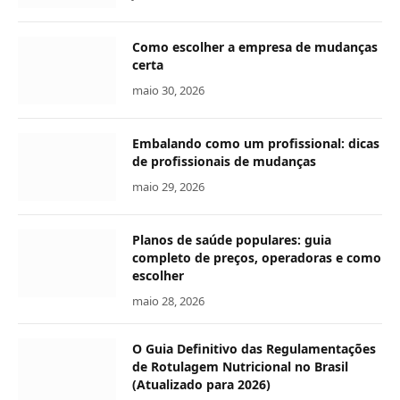
Como escolher a empresa de mudanças
certa
maio 30, 2026
Embalando como um profissional: dicas
de profissionais de mudanças
maio 29, 2026
Planos de saúde populares: guia
completo de preços, operadoras e como
escolher
maio 28, 2026
O Guia Definitivo das Regulamentações
de Rotulagem Nutricional no Brasil
(Atualizado para 2026)