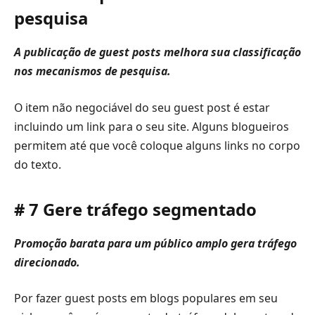
pesquisa
A publicação de guest posts melhora sua classificação
nos mecanismos de pesquisa.
O item não negociável do seu guest post é estar
incluindo um link para o seu site. Alguns blogueiros
permitem até que você coloque alguns links no corpo
do texto.
# 7 Gere tráfego segmentado
Promoção barata para um público amplo gera tráfego
direcionado.
Por fazer guest posts em blogs populares em seu