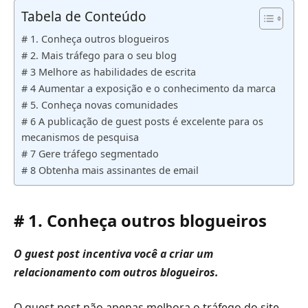
Tabela de Conteúdo
# 1. Conheça outros blogueiros
# 2. Mais tráfego para o seu blog
# 3 Melhore as habilidades de escrita
# 4 Aumentar a exposição e o conhecimento da marca
# 5. Conheça novas comunidades
# 6 A publicação de guest posts é excelente para os
mecanismos de pesquisa
# 7 Gere tráfego segmentado
# 8 Obtenha mais assinantes de email
# 1. Conheça outros blogueiros
O guest post incentiva você a criar um
relacionamento com outros blogueiros.
O guest post não apenas melhora o tráfego do site,