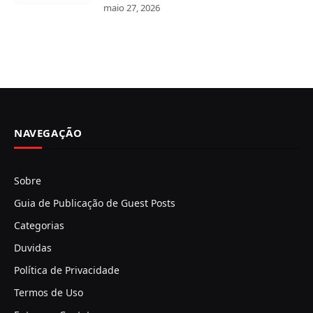
maio 27, 2026
NAVEGAÇÃO
Sobre
Guia de Publicação de Guest Posts
Categorias
Duvidas
Política de Privacidade
Termos de Uso