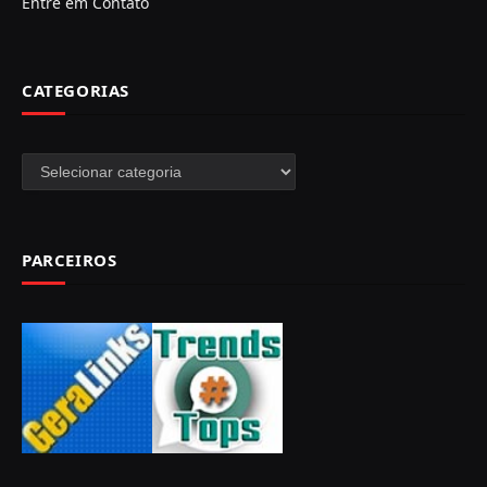
Entre em Contato
CATEGORIAS
Categorias
PARCEIROS