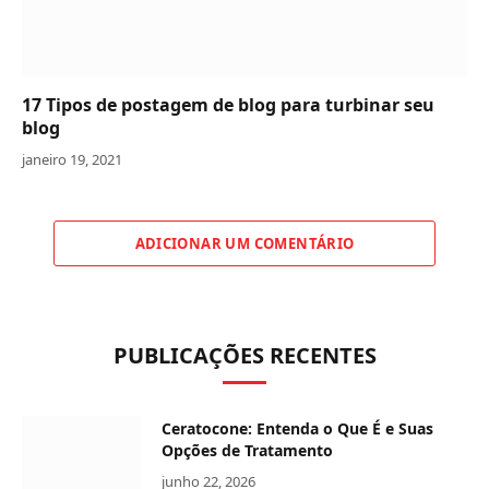
17 Tipos de postagem de blog para turbinar seu
blog
janeiro 19, 2021
ADICIONAR UM COMENTÁRIO
PUBLICAÇÕES RECENTES
Ceratocone: Entenda o Que É e Suas
Opções de Tratamento
junho 22, 2026