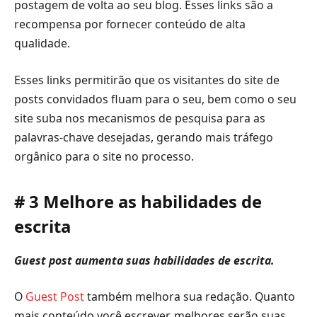
postagem de volta ao seu blog. Esses links são a
recompensa por fornecer conteúdo de alta
qualidade.
Esses links permitirão que os visitantes do site de
posts convidados fluam para o seu, bem como o seu
site suba nos mecanismos de pesquisa para as
palavras-chave desejadas, gerando mais tráfego
orgânico para o site no processo.
# 3 Melhore as habilidades de
escrita
Guest post aumenta suas habilidades de escrita.
O
Guest Post
também melhora sua redação. Quanto
mais conteúdo você escrever, melhores serão suas