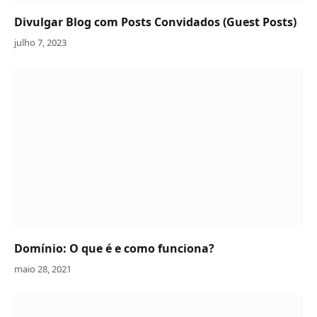
Divulgar Blog com Posts Convidados (Guest Posts)
julho 7, 2023
Domínio: O que é e como funciona?
maio 28, 2021