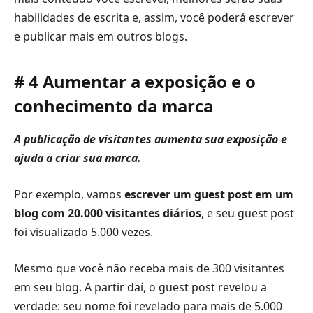
habilidades de escrita e, assim, você poderá escrever
e publicar mais em outros blogs.
# 4 Aumentar a exposição e o
conhecimento da marca
A publicação de visitantes aumenta sua exposição e
ajuda a criar sua marca.
Por exemplo, vamos
escrever um guest post em um
blog com 20.000 visitantes diários
, e seu guest post
foi visualizado 5.000 vezes.
Mesmo que você não receba mais de 300 visitantes
em seu blog. A partir daí, o guest post revelou a
verdade: seu nome foi revelado para mais de 5.000