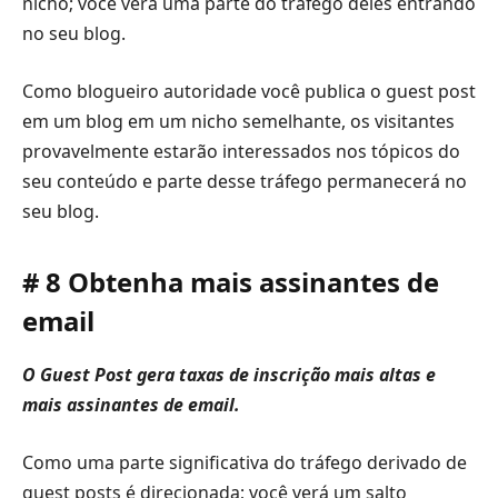
nicho; você verá uma parte do tráfego deles entrando
no seu blog.
Como blogueiro autoridade você publica o guest post
em um blog em um nicho semelhante, os visitantes
provavelmente estarão interessados ​​nos tópicos do
seu conteúdo e parte desse tráfego permanecerá no
seu blog.
# 8 Obtenha mais assinantes de
email
O Guest Post gera taxas de inscrição mais altas e
mais assinantes de email.
Como uma parte significativa do tráfego derivado de
guest posts é direcionada; você verá um salto