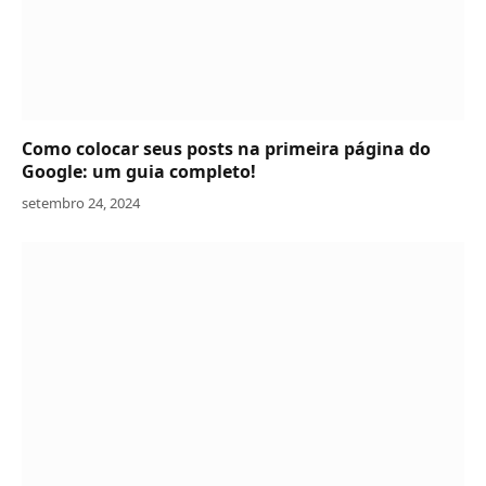
Como colocar seus posts na primeira página do
Google: um guia completo!
setembro 24, 2024