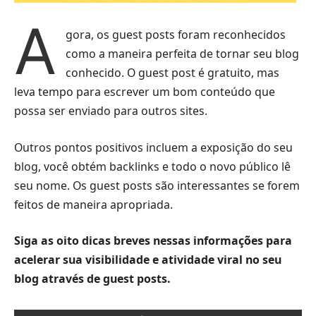
A
gora, os guest posts foram reconhecidos
como a maneira perfeita de tornar seu blog
conhecido. O guest post é gratuito, mas
leva tempo para escrever um bom conteúdo que
possa ser enviado para outros sites.
Outros pontos positivos incluem a exposição do seu
blog, você obtém backlinks e todo o novo público lê
seu nome. Os guest posts são interessantes se forem
feitos de maneira apropriada.
Siga as oito dicas breves nessas informações para
acelerar sua visibilidade e atividade viral no seu
blog através de guest posts.