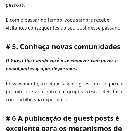
pessoas.
E com o passar do tempo, você sempre recebe
visitantes consequentes do seu post desse passado.
# 5. Conheça novas comunidades
O Guest Post ajuda você a se envolver com novos e
empolgantes grupos de pessoas.
Possivelmente, a melhor fase do guest post é que ele
permite que você entre em grupos já estabelecidos e
compartilhe sua experiência.
# 6 A publicação de guest posts é
excelente para os mecanismos de