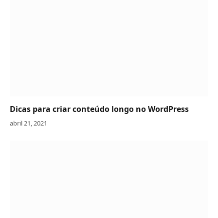
Dicas para criar conteúdo longo no WordPress
abril 21, 2021