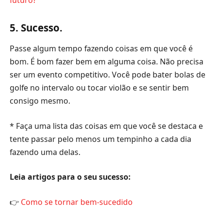
futuro?
5. Sucesso.
Passe algum tempo fazendo coisas em que você é
bom. É bom fazer bem em alguma coisa. Não precisa
ser um evento competitivo. Você pode bater bolas de
golfe no intervalo ou tocar violão e se sentir bem
consigo mesmo.
* Faça uma lista das coisas em que você se destaca e
tente passar pelo menos um tempinho a cada dia
fazendo uma delas.
Leia artigos para o seu sucesso:
👉
Como se tornar bem-sucedido