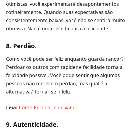
otimistas, você experimentará desapontamentos
rotineiramente. Quando suas expectativas são
consistentemente baixas, você não se sentirá muito
otimista. Não é uma receita para a felicidade.
8. Perdão.
Como você pode ser feliz enquanto guarda rancor?
Perdoar os outros com rapidez e facilidade torna a
felicidade possível. Você pode sentir que algumas
pessoas não merecem perdão, mas qual é a
alternativa? Tornar-se infeliz.
Leia:
Como Perdoar e deixar ir
9. Autenticidade.