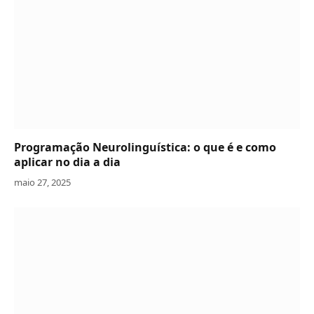
Programação Neurolinguística: o que é e como
aplicar no dia a dia
maio 27, 2025