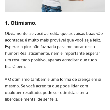
1. Otimismo.
Obviamente, se você acredita que as coisas boas vão
acontecer, é muito mais provável que você seja feliz.
Esperar o pior não faz nada para melhorar o seu
humor! Realisticamente, nem é importante esperar
um resultado positivo, apenas acreditar que tudo
ficará bem.
* O otimismo também é uma forma de crença em si
mesmo. Se você acredita que pode lidar com
qualquer resultado, pode ser otimista e ter a
liberdade mental de ser feliz.