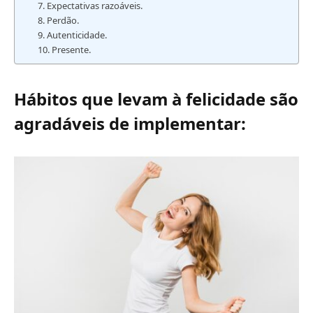
7. Expectativas razoáveis.
8. Perdão.
9. Autenticidade.
10. Presente.
Hábitos que levam à felicidade são
agradáveis ​​de implementar: