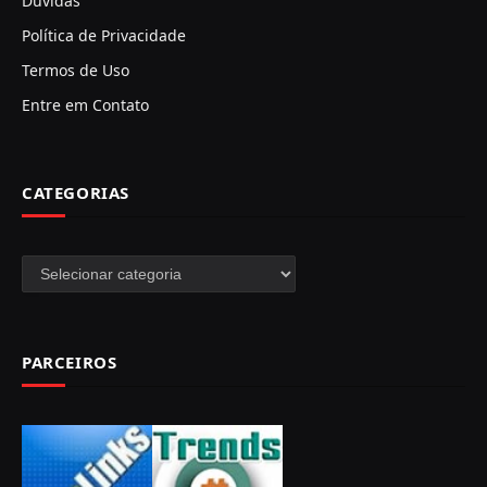
Duvidas
Política de Privacidade
Termos de Uso
Entre em Contato
CATEGORIAS
Categorias
PARCEIROS