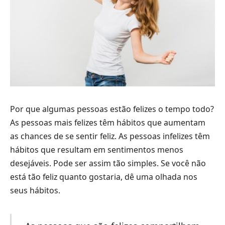
Por que algumas pessoas estão felizes o tempo todo?
As pessoas mais felizes têm hábitos que aumentam
as chances de se sentir feliz. As pessoas infelizes têm
hábitos que resultam em sentimentos menos
desejáveis. Pode ser assim tão simples. Se você não
está tão feliz quanto gostaria, dê uma olhada nos
seus hábitos.