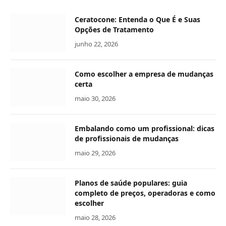
Ceratocone: Entenda o Que É e Suas
Opções de Tratamento
junho 22, 2026
Como escolher a empresa de mudanças
certa
maio 30, 2026
Embalando como um profissional: dicas
de profissionais de mudanças
maio 29, 2026
Planos de saúde populares: guia
completo de preços, operadoras e como
escolher
maio 28, 2026