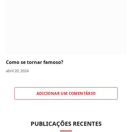
Como se tornar famoso?
abril 20, 2024
ADICIONAR UM COMENTÁRIO
PUBLICAÇÕES RECENTES