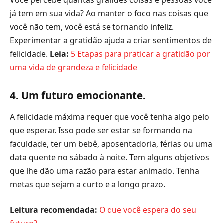
já tem em sua vida? Ao manter o foco nas coisas que
você não tem, você está se tornando infeliz.
Experimentar a gratidão ajuda a criar sentimentos de
felicidade.
Leia:
5 Etapas para praticar a gratidão por
uma vida de grandeza e felicidade
4. Um futuro emocionante.
A felicidade máxima requer que você tenha algo pelo
que esperar. Isso pode ser estar se formando na
faculdade, ter um bebê, aposentadoria, férias ou uma
data quente no sábado à noite. Tem alguns objetivos
que lhe dão uma razão para estar animado. Tenha
metas que sejam a curto e a longo prazo.
Leitura recomendada:
O que você espera do seu