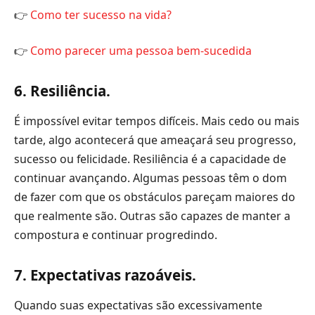
👉
Como ter sucesso na vida?
👉
Como parecer uma pessoa bem-sucedida
6. Resiliência.
É impossível evitar tempos difíceis. Mais cedo ou mais
tarde, algo acontecerá que ameaçará seu progresso,
sucesso ou felicidade. Resiliência é a capacidade de
continuar avançando. Algumas pessoas têm o dom
de fazer com que os obstáculos pareçam maiores do
que realmente são. Outras são capazes de manter a
compostura e continuar progredindo.
7. Expectativas razoáveis.
Quando suas expectativas são excessivamente