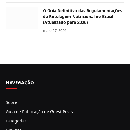
O Guia Definitivo das Regulamentações
de Rotulagem Nutricional no Brasil
(Atualizado para 2026)
maio 27, 2026
NAVEGAÇÃO
Sobre
Guia de Publicação de Guest Posts
Categorias