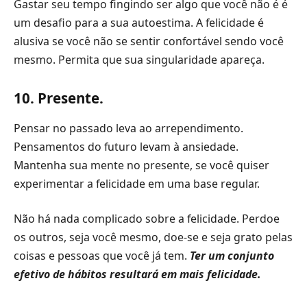
Gastar seu tempo fingindo ser algo que você não é é
um desafio para a sua autoestima. A felicidade é
alusiva se você não se sentir confortável sendo você
mesmo. Permita que sua singularidade apareça.
10. Presente.
Pensar no passado leva ao arrependimento.
Pensamentos do futuro levam à ansiedade.
Mantenha sua mente no presente, se você quiser
experimentar a felicidade em uma base regular.
Não há nada complicado sobre a felicidade. Perdoe
os outros, seja você mesmo, doe-se e seja grato pelas
coisas e pessoas que você já tem.
Ter um conjunto
efetivo de hábitos resultará em mais felicidade.