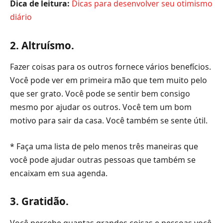
Dica de leitura:
Dicas para desenvolver
seu otimismo
diário
2. Altruísmo.
Fazer coisas para os outros fornece vários benefícios.
Você pode ver em primeira mão que tem muito pelo
que ser grato. Você pode se sentir bem consigo
mesmo por ajudar os outros. Você tem um bom
motivo para sair da casa. Você também se sente útil.
* Faça uma lista de pelo menos três maneiras que
você pode ajudar outras pessoas que também se
encaixam em sua agenda.
3. Gratidão.
Você percebe quantas grandes coisas e pessoas você