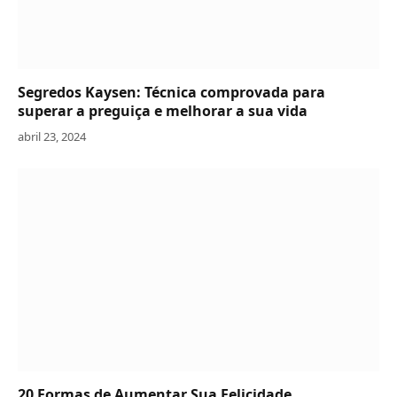
Segredos Kaysen: Técnica comprovada para
superar a preguiça e melhorar a sua vida
abril 23, 2024
20 Formas de Aumentar Sua Felicidade