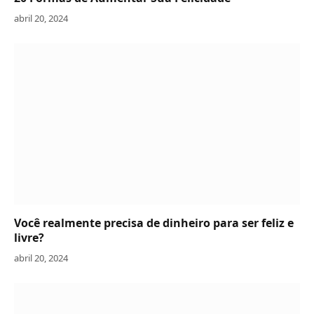
abril 20, 2024
Você realmente precisa de dinheiro para ser feliz e
livre?
abril 20, 2024