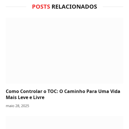
POSTS
RELACIONADOS
Como Controlar o TOC: O Caminho Para Uma Vida
Mais Leve e Livre
maio 28, 2025