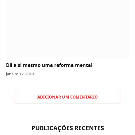
Dê a si mesmo uma reforma mental
janeiro 12, 2019
ADICIONAR UM COMENTÁRIO
PUBLICAÇÕES RECENTES