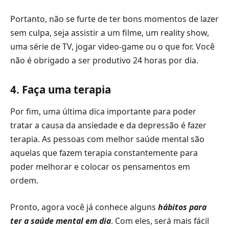
Portanto, não se furte de ter bons momentos de lazer
sem culpa, seja assistir a um filme, um reality show,
uma série de TV, jogar video-game ou o que for. Você
não é obrigado a ser produtivo 24 horas por dia.
4. Faça uma terapia
Por fim, uma última dica importante para poder
tratar a causa da ansiedade e da depressão é fazer
terapia. As pessoas com melhor saúde mental são
aquelas que fazem terapia constantemente para
poder melhorar e colocar os pensamentos em
ordem.
Pronto, agora você já conhece alguns
hábitos para
ter a saúde mental em dia
. Com eles, será mais fácil