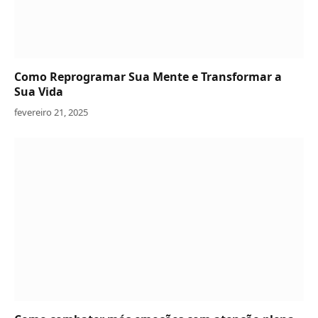
Como Reprogramar Sua Mente e Transformar a
Sua Vida
fevereiro 21, 2025