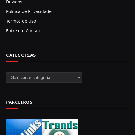
Duvidas
Política de Privacidade
Termos de Uso
Entre em Contato
CATEGORIAS
Categorias
PARCEIROS