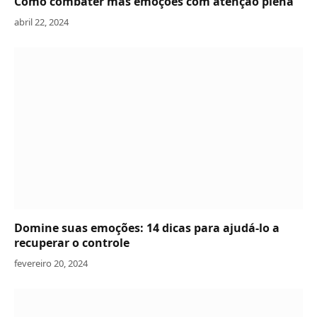
Como combater más emoções com atenção plena
abril 22, 2024
Domine suas emoções: 14 dicas para ajudá-lo a
recuperar o controle
fevereiro 20, 2024