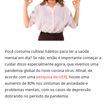
Você costuma cultivar hábitos para ter a saúde
mental em dia? Se não, então é importante começar a
cuidar disso especialmente agora, que vivemos uma
pandemia global do novo corona vírus. Afinal, de
acordo com uma
pesquisa da UERJ
, houve uma
aumento de 80% nos sintomas de ansiedade e
problemas mentais, com os casos de depressão
dobrando no período da pandemia.