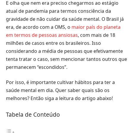
E olha que nem era preciso chegarmos ao estágio
atual de pandemia para termos consciência da
gravidade de não cuidar da saúde mental. O Brasil já
era, de acordo com a OMS, o
maior país do planeta
em termos de pessoas ansiosas
, com mais de 18
milhões de casos entre os brasileiros. Isso
considerando a média de pessoas que efetivamente
tenta tratar o caso, sem mencionar tantos outros que
permanecem “escondidos”.
Por isso, é importante cultivar hábitos para ter a
saúde mental em dia. Quer saber quais são os
melhores? Então siga a leitura do artigo abaixo!
Tabela de Conteúdo