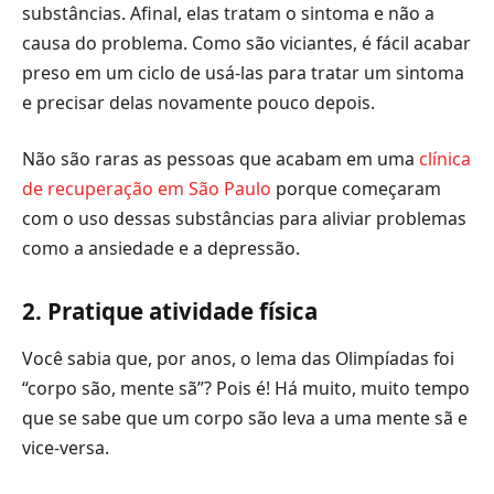
substâncias. Afinal, elas tratam o sintoma e não a
causa do problema. Como são viciantes, é fácil acabar
preso em um ciclo de usá-las para tratar um sintoma
e precisar delas novamente pouco depois.
Não são raras as pessoas que acabam em uma
clínica
de recuperação em São Paulo
porque começaram
com o uso dessas substâncias para aliviar problemas
como a ansiedade e a depressão.
2. Pratique atividade física
Você sabia que, por anos, o lema das Olimpíadas foi
“corpo são, mente sã”? Pois é! Há muito, muito tempo
que se sabe que um corpo são leva a uma mente sã e
vice-versa.