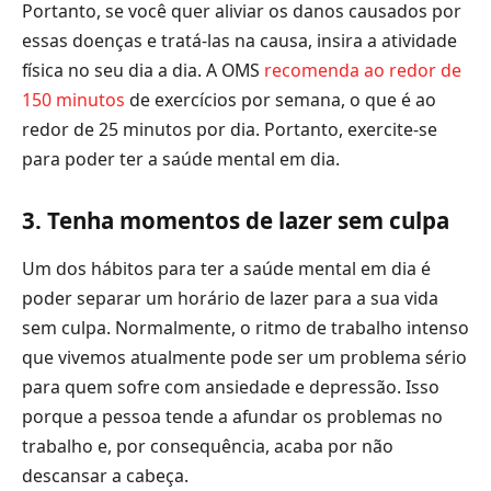
Portanto, se você quer aliviar os danos causados por
essas doenças e tratá-las na causa, insira a atividade
física no seu dia a dia. A OMS
recomenda ao redor de
150 minutos
de exercícios por semana, o que é ao
redor de 25 minutos por dia. Portanto, exercite-se
para poder ter a saúde mental em dia.
3. Tenha momentos de lazer sem culpa
Um dos hábitos para ter a saúde mental em dia é
poder separar um horário de lazer para a sua vida
sem culpa. Normalmente, o ritmo de trabalho intenso
que vivemos atualmente pode ser um problema sério
para quem sofre com ansiedade e depressão. Isso
porque a pessoa tende a afundar os problemas no
trabalho e, por consequência, acaba por não
descansar a cabeça.