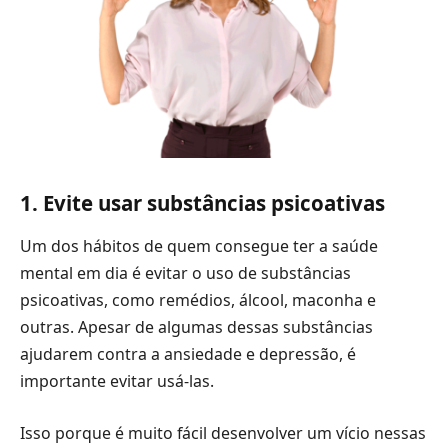
1. Evite usar substâncias psicoativas
Um dos hábitos de quem consegue ter a saúde
mental em dia é evitar o uso de substâncias
psicoativas, como remédios, álcool, maconha e
outras. Apesar de algumas dessas substâncias
ajudarem contra a ansiedade e depressão, é
importante evitar usá-las.
Isso porque é muito fácil desenvolver um vício nessas