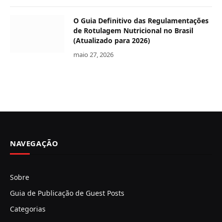
O Guia Definitivo das Regulamentações
de Rotulagem Nutricional no Brasil
(Atualizado para 2026)
maio 27, 2026
NAVEGAÇÃO
Sobre
Guia de Publicação de Guest Posts
Categorias