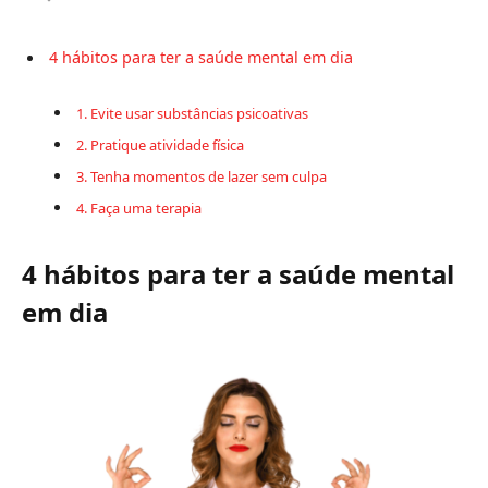
4 hábitos para ter a saúde mental em dia
1. Evite usar substâncias psicoativas
2. Pratique atividade física
3. Tenha momentos de lazer sem culpa
4. Faça uma terapia
4 hábitos para ter a saúde mental
em dia