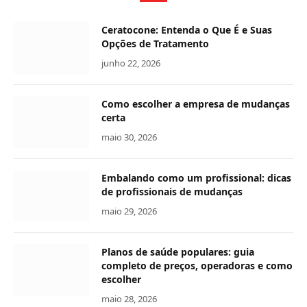
Ceratocone: Entenda o Que É e Suas
Opções de Tratamento
junho 22, 2026
Como escolher a empresa de mudanças
certa
maio 30, 2026
Embalando como um profissional: dicas
de profissionais de mudanças
maio 29, 2026
Planos de saúde populares: guia
completo de preços, operadoras e como
escolher
maio 28, 2026