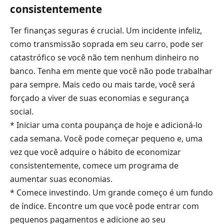
consistentemente
Ter finanças seguras é crucial. Um incidente infeliz,
como transmissão soprada em seu carro, pode ser
catastrófico se você não tem nenhum dinheiro no
banco. Tenha em mente que você não pode trabalhar
para sempre. Mais cedo ou mais tarde, você será
forçado a viver de suas economias e segurança
social.
* Iniciar uma conta poupança de hoje e adicioná-lo
cada semana. Você pode começar pequeno e, uma
vez que você adquire o hábito de economizar
consistentemente, comece um programa de
aumentar suas economias.
* Comece investindo. Um grande começo é um fundo
de índice. Encontre um que você pode entrar com
pequenos pagamentos e adicione ao seu