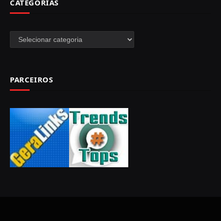
CATEGORIAS
Categorias
PARCEIROS