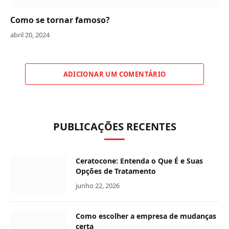
Como se tornar famoso?
abril 20, 2024
ADICIONAR UM COMENTÁRIO
PUBLICAÇÕES RECENTES
Ceratocone: Entenda o Que É e Suas
Opções de Tratamento
junho 22, 2026
Como escolher a empresa de mudanças
certa