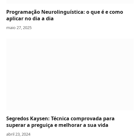
Programação Neurolinguística: o que é e como
aplicar no dia a dia
maio 27, 2025
Segredos Kaysen: Técnica comprovada para
superar a preguiça e melhorar a sua vida
abril 23, 2024