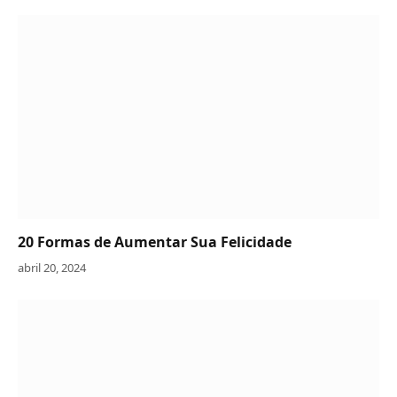
20 Formas de Aumentar Sua Felicidade
abril 20, 2024