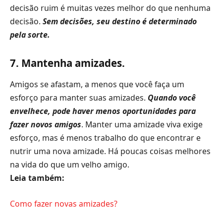
decisão ruim é muitas vezes melhor do que nenhuma
decisão.
Sem decisões, seu destino é determinado
pela sorte.
7. Mantenha amizades.
Amigos se afastam, a menos que você faça um
esforço para manter suas amizades.
Quando você
envelhece, pode haver menos oportunidades para
fazer novos amigos
. Manter uma amizade viva exige
esforço, mas é menos trabalho do que encontrar e
nutrir uma nova amizade. Há poucas coisas melhores
na vida do que um velho amigo.
Leia também:
Como fazer novas amizades?