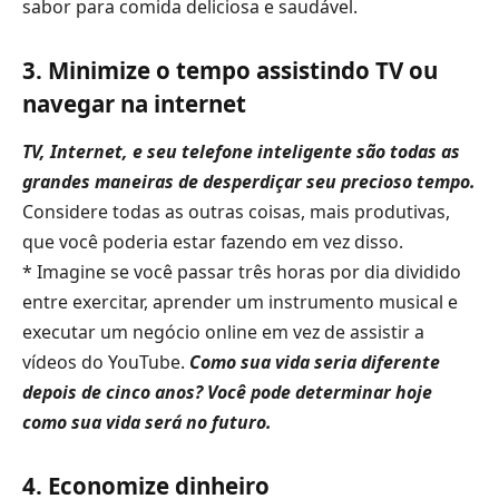
sabor para comida deliciosa e saudável.
3. Minimize o tempo assistindo TV ou
navegar na internet
TV, Internet, e seu telefone inteligente são todas as
grandes maneiras de desperdiçar seu precioso tempo.
Considere todas as outras coisas, mais produtivas,
que você poderia estar fazendo em vez disso.
* Imagine se você passar três horas por dia dividido
entre exercitar, aprender um instrumento musical e
executar um negócio online em vez de assistir a
vídeos do YouTube.
Como sua vida seria diferente
depois de cinco anos? Você pode determinar hoje
como sua vida será no futuro.
4. Economize dinheiro