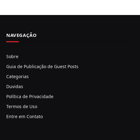
NAVEGAÇÃO
Sobre
Guia de Publicação de Guest Posts
Categorias
Duvidas
Política de Privacidade
Termos de Uso
Entre em Contato