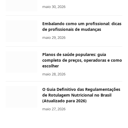
maio 30, 2026
Embalando como um profissional: dicas
de profissionais de mudanças
maio 29, 2026
Planos de saúde populares: guia
completo de preços, operadoras e como
escolher
maio 28, 2026
O Guia Definitivo das Regulamentações
de Rotulagem Nutricional no Brasil
(Atualizado para 2026)
maio 27, 2026