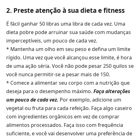
2. Preste atenção à sua dieta e fitness
É fácil ganhar 50 libras uma libra de cada vez. Uma
dieta pobre pode arruinar sua saúde com mudanças
imperceptíveis, um pouco de cada vez.
* Mantenha um olho em seu peso e defina um limite
rígido. Uma vez que você alcançou esse limite, é hora
de uma ação séria. Você não pode pesar 250 quilos se
você nunca permitir-se a pesar mais de 150.
* Comece a alimentar seu corpo com a nutrição que
deseja para o desempenho máximo.
Faça alterações
um pouco de cada vez.
Por exemplo, adicione um
vegetal ou fruta para cada refeição. Faça algo caseiro
com ingredientes orgânicos em vez de comprar
alimentos processados. Faça isso com frequência
suficiente, e você vai desenvolver uma preferência de