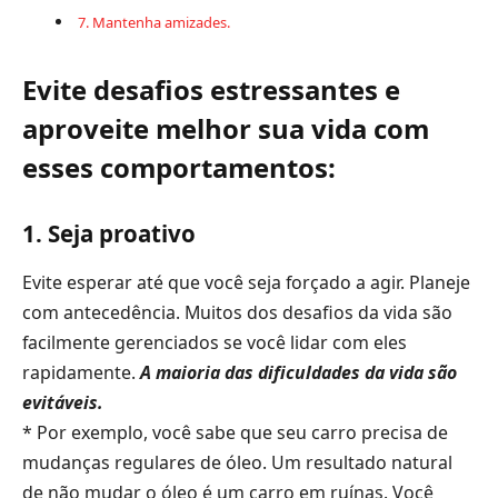
7. Mantenha amizades.
Evite desafios estressantes e
aproveite melhor sua vida com
esses comportamentos:
1. Seja proativo
Evite esperar até que você seja forçado a agir. Planeje
com antecedência. Muitos dos desafios da vida são
facilmente gerenciados se você lidar com eles
rapidamente.
A maioria das dificuldades da vida são
evitáveis.
* Por exemplo, você sabe que seu carro precisa de
mudanças regulares de óleo. Um resultado natural
de não mudar o óleo é um carro em ruínas. Você