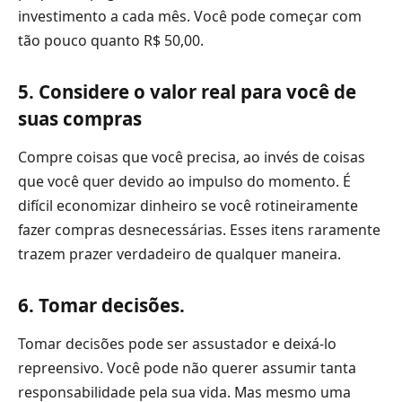
investimento a cada mês. Você pode começar com
tão pouco quanto R$ 50,00.
5. Considere o valor real para você de
suas compras
Compre coisas que você precisa, ao invés de coisas
que você quer devido ao impulso do momento. É
difícil economizar dinheiro se você rotineiramente
fazer compras desnecessárias. Esses itens raramente
trazem prazer verdadeiro de qualquer maneira.
6. Tomar decisões.
Tomar decisões pode ser assustador e deixá-lo
repreensivo. Você pode não querer assumir tanta
responsabilidade pela sua vida. Mas mesmo uma