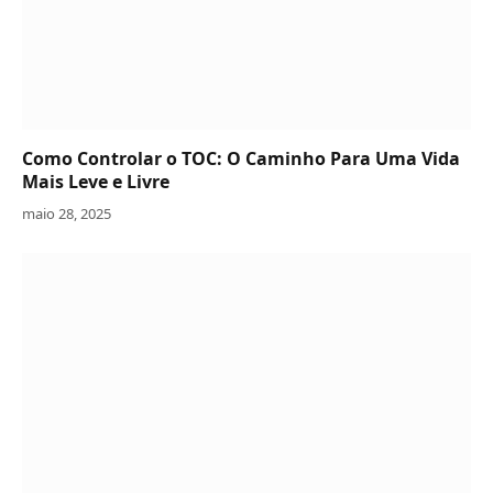
Como Controlar o TOC: O Caminho Para Uma Vida
Mais Leve e Livre
maio 28, 2025