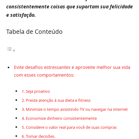
consistentemente coisas que suportam sua felicidade
e satisfação.
Tabela de Conteúdo
Evite desafios estressantes e aproveite melhor sua vida
com esses comportamentos:
1. Seja proativo
2. Preste atenção à sua dieta e fitness
3. Minimize o tempo assistindo TV ou navegar na internet
4. Economize dinheiro consistentemente
5. Considere o valor real para você de suas compras
6. Tomar decisões.