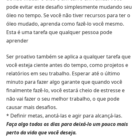
pode evitar este desafio simplesmente mudando seu
óleo no tempo. Se você não tiver recursos para ter o
óleo mudado, aprenda como fazê-lo você mesmo.
Esta é uma tarefa que qualquer pessoa pode
aprender
Ser proativo também se aplica a qualquer tarefa que
você esteja ciente antes do tempo, como projetos e
relatórios em seu trabalho. Esperar até o último
minuto para fazer algo garante que quando você
finalmente fazê-lo, você estará cheio de estresse e
não vai fazer o seu melhor trabalho, o que pode
causar mais desafios.
* Definir metas, anotá-las e agir para alcançá-las.
Faça algo todos os dias para deixá-lo um pouco mais
perto da vida que você deseja.