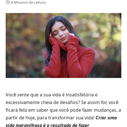
4 Minutos de Leitura
Você sente que a sua vida é insatisfatória e
excessivamente cheia de desafios? Se assim for, você
ficará feliz em saber que você pode fazer mudanças, a
partir de hoje, para transformar sua vida!
Criar uma
vida maravilhosa é o resultado de fazer