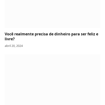
Você realmente precisa de dinheiro para ser feliz e
livre?
abril 20, 2024