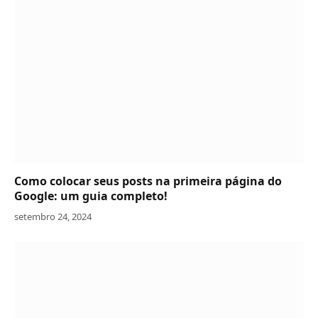
Como colocar seus posts na primeira página do
Google: um guia completo!
setembro 24, 2024