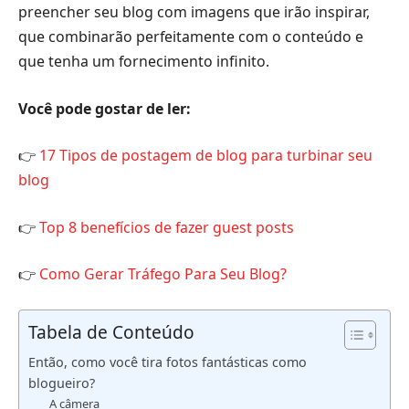
preencher seu blog com imagens que irão inspirar,
que combinarão perfeitamente com o conteúdo e
que tenha um fornecimento infinito.
Você pode gostar de ler:
👉
17 Tipos de postagem de blog para turbinar seu
blog
👉
Top 8 benefícios de fazer guest posts
👉
Como Gerar Tráfego Para Seu Blog?
Tabela de Conteúdo
Então, como você tira fotos fantásticas como
blogueiro?
A câmera