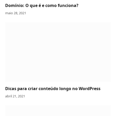
Domínio: O que é e como funciona?
maio 28, 2021
Dicas para criar conteúdo longo no WordPress
abril 21, 2021