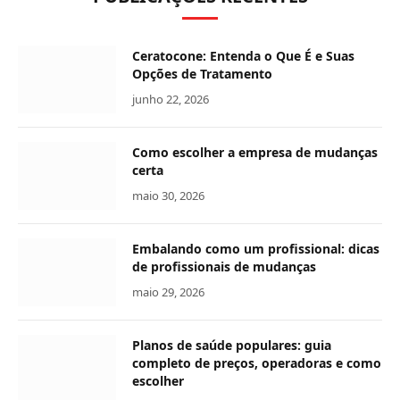
Ceratocone: Entenda o Que É e Suas
Opções de Tratamento
junho 22, 2026
Como escolher a empresa de mudanças
certa
maio 30, 2026
Embalando como um profissional: dicas
de profissionais de mudanças
maio 29, 2026
Planos de saúde populares: guia
completo de preços, operadoras e como
escolher