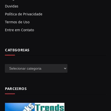
Duvidas
Política de Privacidade
Termos de Uso
Entre em Contato
CATEGORIAS
Categorias
PARCEIROS