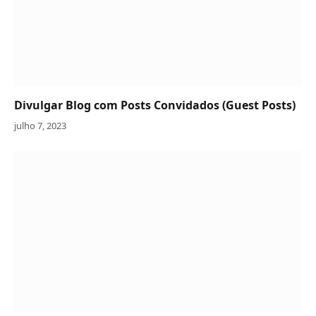
Divulgar Blog com Posts Convidados (Guest Posts)
julho 7, 2023