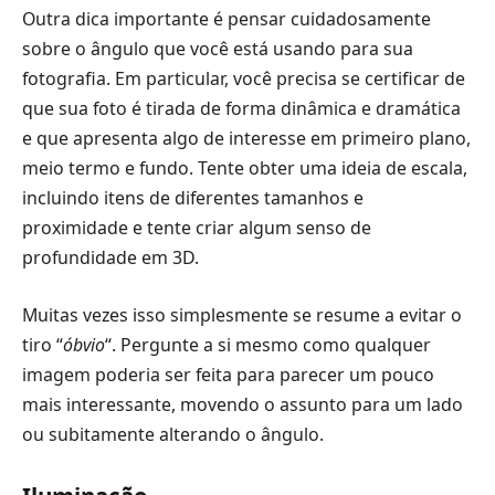
Outra dica importante é pensar cuidadosamente
sobre o ângulo que você está usando para sua
fotografia. Em particular, você precisa se certificar de
que sua foto é tirada de forma dinâmica e dramática
e que apresenta algo de interesse em primeiro plano,
meio termo e fundo. Tente obter uma ideia de escala,
incluindo itens de diferentes tamanhos e
proximidade e tente criar algum senso de
profundidade em 3D.
Muitas vezes isso simplesmente se resume a evitar o
tiro “
óbvio
“. Pergunte a si mesmo como qualquer
imagem poderia ser feita para parecer um pouco
mais interessante, movendo o assunto para um lado
ou subitamente alterando o ângulo.