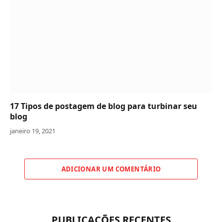
17 Tipos de postagem de blog para turbinar seu
blog
janeiro 19, 2021
ADICIONAR UM COMENTÁRIO
PUBLICAÇÕES RECENTES