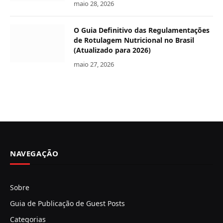
maio 28, 2026
O Guia Definitivo das Regulamentações
de Rotulagem Nutricional no Brasil
(Atualizado para 2026)
maio 27, 2026
NAVEGAÇÃO
Sobre
Guia de Publicação de Guest Posts
Categorias