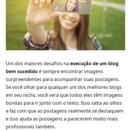
Um dos maiores desafios na
execução de um blog
bem sucedido
é sempre encontrar imagens
surpreendentes para acompanhar suas postagens.
Se você olhar para qualquer um dos melhores blogs
em seu nicho, você verá que todos eles têm imagens
bonitas para ir junto com o texto. Isso salta ao olhos
e faz com que as postagens realmente se destaquem
e isso ajuda as postagens a parecerem muito mais
profissionais também.