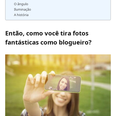
O ângulo
Iluminação
A história
Então, como você tira fotos
fantásticas como blogueiro?