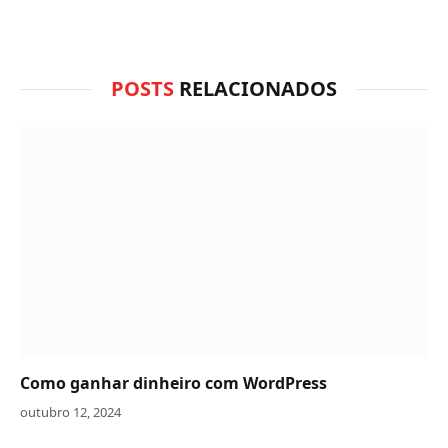
POSTS
RELACIONADOS
Como ganhar dinheiro com WordPress
outubro 12, 2024