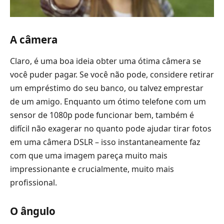
A câmera
Claro, é uma boa ideia obter uma ótima câmera se
você puder pagar. Se você não pode, considere retirar
um empréstimo do seu banco, ou talvez emprestar
de um amigo. Enquanto um ótimo telefone com um
sensor de 1080p pode funcionar bem, também é
difícil não exagerar no quanto pode ajudar tirar fotos
em uma câmera DSLR – isso instantaneamente faz
com que uma imagem pareça muito mais
impressionante e crucialmente, muito mais
profissional.
O ângulo