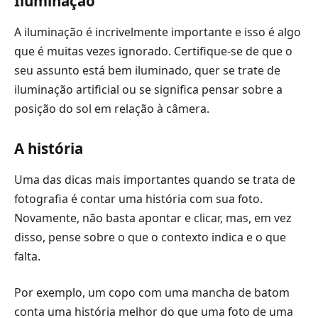
Iluminação
A iluminação é incrivelmente importante e isso é algo
que é muitas vezes ignorado. Certifique-se de que o
seu assunto está bem iluminado, quer se trate de
iluminação artificial ou se significa pensar sobre a
posição do sol em relação à câmera.
A história
Uma das dicas mais importantes quando se trata de
fotografia é contar uma história com sua foto.
Novamente, não basta apontar e clicar, mas, em vez
disso, pense sobre o que o contexto indica e o que
falta.
Por exemplo, um copo com uma mancha de batom
conta uma história melhor do que uma foto de uma