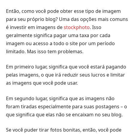
Então, como você pode obter esse tipo de imagem
para seu próprio blog? Uma das opções mais comuns
é investir em imagens de
stockphoto
. Isso
geralmente significa pagar uma taxa por cada
imagem ou acesso a todo o site por um período
limitado. Mas isso tem problemas.
Em primeiro lugar, significa que você estará pagando
pelas imagens, o que irá reduzir seus lucros e limitar
as imagens que você pode usar.
Em segundo lugar, significa que as imagens não
foram tiradas especialmente para suas postagens – o
que significa que elas não se encaixam no seu blog.
Se você puder tirar fotos bonitas, então, você pode