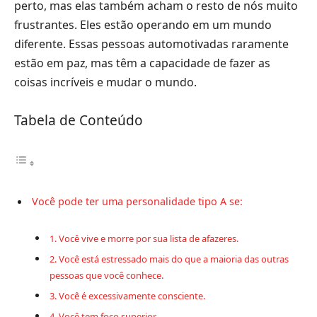
perto, mas elas também acham o resto de nós muito
frustrantes. Eles estão operando em um mundo
diferente. Essas pessoas automotivadas raramente
estão em paz, mas têm a capacidade de fazer as
coisas incríveis e mudar o mundo.
Tabela de Conteúdo
Você pode ter uma personalidade tipo A se:
1. Você vive e morre por sua lista de afazeres.
2. Você está estressado mais do que a maioria das outras
pessoas que você conhece.
3. Você é excessivamente consciente.
4. Você tem foco superior.