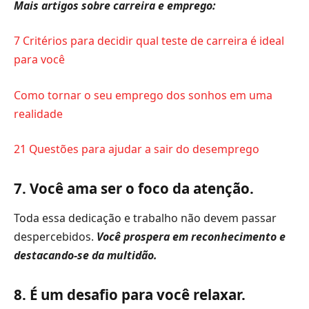
Mais artigos sobre carreira e emprego:
7 Critérios para decidir qual teste de carreira é ideal
para você
Como tornar o seu emprego dos sonhos em uma
realidade
21 Questões para ajudar a sair do desemprego
7. Você ama ser o foco da atenção.
Toda essa dedicação e trabalho não devem passar
despercebidos.
Você prospera em reconhecimento e
destacando-se da multidão.
8. É um desafio para você relaxar.