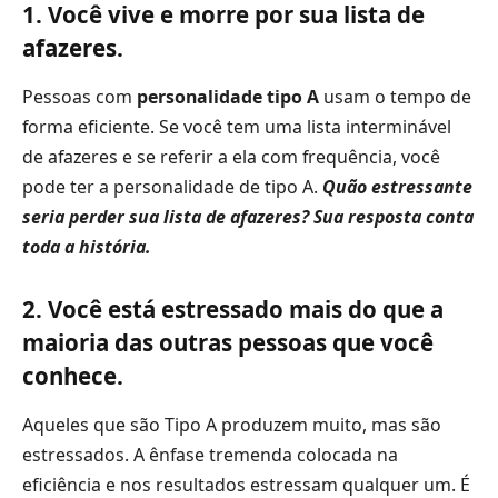
1. Você vive e morre por sua lista de
afazeres.
Pessoas com
personalidade tipo A
usam o tempo de
forma eficiente. Se você tem uma lista interminável
de afazeres e se referir a ela com frequência, você
pode ter a personalidade de tipo A.
Quão estressante
seria perder sua lista de afazeres? Sua resposta conta
toda a história.
2. Você está estressado mais do que a
maioria das outras pessoas que você
conhece.
Aqueles que são Tipo A produzem muito, mas são
estressados. A ênfase tremenda colocada na
eficiência e nos resultados estressam qualquer um. É