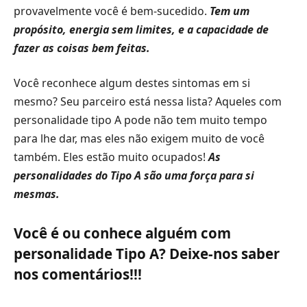
provavelmente você é bem-sucedido.
Tem um
propósito, energia sem limites, e a capacidade de
fazer as coisas bem feitas.
Você reconhece algum destes sintomas em si
mesmo? Seu parceiro está nessa lista? Aqueles com
personalidade tipo A pode não tem muito tempo
para lhe dar, mas eles não exigem muito de você
também. Eles estão muito ocupados!
As
personalidades do Tipo A são uma força para si
mesmas.
Você é ou conhece alguém com
personalidade Tipo A? Deixe-nos saber
nos comentários!!!