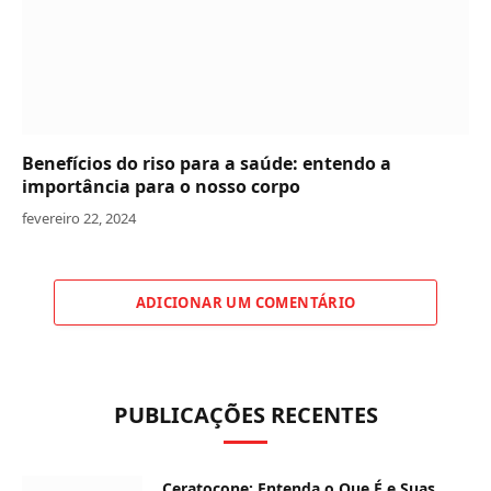
Benefícios do riso para a saúde: entendo a
importância para o nosso corpo
fevereiro 22, 2024
ADICIONAR UM COMENTÁRIO
PUBLICAÇÕES RECENTES
Ceratocone: Entenda o Que É e Suas