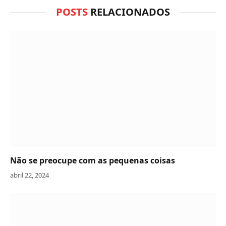
POSTS
RELACIONADOS
Não se preocupe com as pequenas coisas
abril 22, 2024