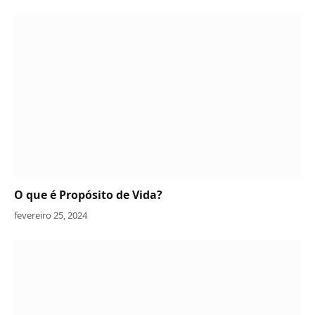
O que é Propósito de Vida?
fevereiro 25, 2024