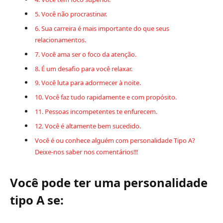
5. Você não procrastinar.
6. Sua carreira é mais importante do que seus
relacionamentos.
7. Você ama ser o foco da atenção.
8. É um desafio para você relaxar.
9. Você luta para adormecer à noite.
10. Você faz tudo rapidamente e com propósito.
11. Pessoas incompetentes te enfurecem.
12. Você é altamente bem sucedido.
Você é ou conhece alguém com personalidade Tipo A?
Deixe-nos saber nos comentários!!!
Você pode ter uma personalidade
tipo A se: