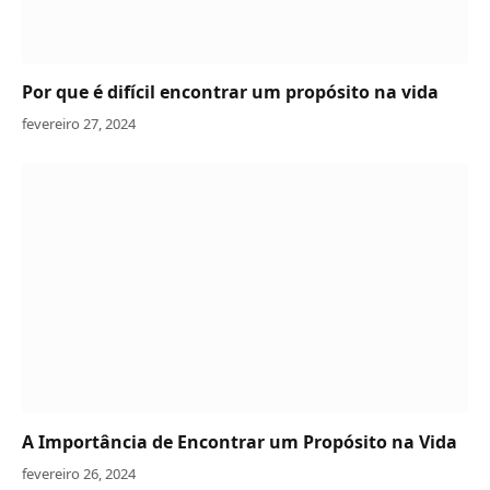
Por que é difícil encontrar um propósito na vida
fevereiro 27, 2024
A Importância de Encontrar um Propósito na Vida
fevereiro 26, 2024