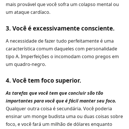
mais provável que você sofra um colapso mental ou
um ataque cardíaco.
3. Você é excessivamente consciente.
A necessidade de fazer tudo perfeitamente é uma
característica comum daqueles com personalidade
tipo A. Imperfeições o incomodam como pregos em
um quadro-negro.
4. Você tem foco superior.
As tarefas que você tem que concluir são tão
importantes para você que é fácil manter seu foco.
Qualquer outra coisa é secundária. Você poderia
ensinar um monge budista uma ou duas coisas sobre
foco, e você fará um milhão de dólares enquanto