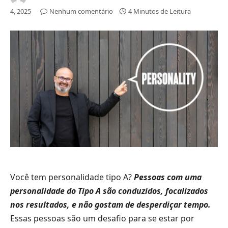
4, 2025
Nenhum comentário
4 Minutos de Leitura
Você tem personalidade tipo A?
Pessoas com uma
personalidade do Tipo A são conduzidos, focalizados
nos resultados, e não gostam de desperdiçar tempo.
Essas pessoas são um desafio para se estar por