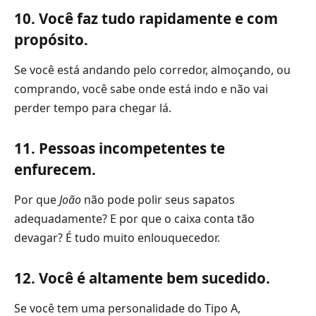
10. Você faz tudo rapidamente e com
propósito.
Se você está andando pelo corredor, almoçando, ou
comprando, você sabe onde está indo e não vai
perder tempo para chegar lá.
11. Pessoas incompetentes te
enfurecem.
Por que
João
não pode polir seus sapatos
adequadamente? E por que o caixa conta tão
devagar? É tudo muito enlouquecedor.
12. Você é altamente bem sucedido.
Se você tem uma personalidade do Tipo A,