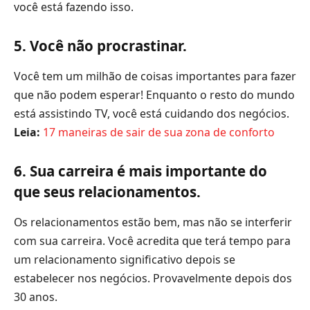
você está fazendo isso.
5. Você não procrastinar.
Você tem um milhão de coisas importantes para fazer
que não podem esperar! Enquanto o resto do mundo
está assistindo TV, você está cuidando dos negócios.
Leia:
17 maneiras de sair de sua zona de conforto
6. Sua carreira é mais importante do
que seus relacionamentos.
Os relacionamentos estão bem, mas não se interferir
com sua carreira. Você acredita que terá tempo para
um relacionamento significativo depois se
estabelecer nos negócios. Provavelmente depois dos
30 anos.