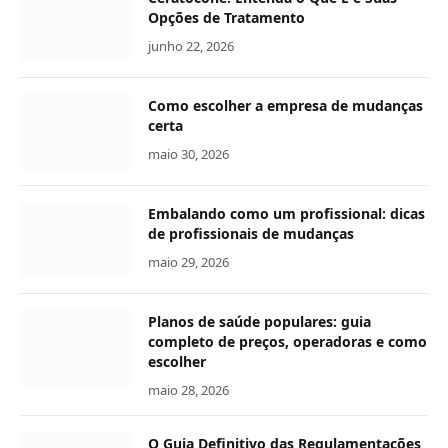
Opções de Tratamento
junho 22, 2026
Como escolher a empresa de mudanças
certa
maio 30, 2026
Embalando como um profissional: dicas
de profissionais de mudanças
maio 29, 2026
Planos de saúde populares: guia
completo de preços, operadoras e como
escolher
maio 28, 2026
O Guia Definitivo das Regulamentações