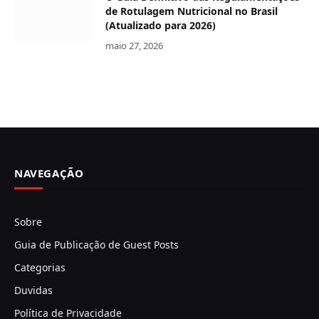
de Rotulagem Nutricional no Brasil
(Atualizado para 2026)
maio 27, 2026
NAVEGAÇÃO
Sobre
Guia de Publicação de Guest Posts
Categorias
Duvidas
Política de Privacidade