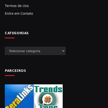
Termos de Uso
Entre em Contato
CATEGORIAS
Categorias
PARCEIROS