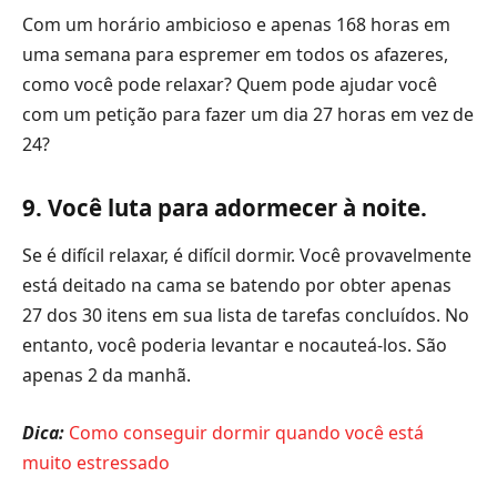
Com um horário ambicioso e apenas 168 horas em
uma semana para espremer em todos os afazeres,
como você pode relaxar? Quem pode ajudar você
com um petição para fazer um dia 27 horas em vez de
24?
9. Você luta para adormecer à noite.
Se é difícil relaxar, é difícil dormir. Você provavelmente
está deitado na cama se batendo por obter apenas
27 dos 30 itens em sua lista de tarefas concluídos. No
entanto, você poderia levantar e nocauteá-los. São
apenas 2 da manhã.
Dica:
Como conseguir dormir quando você está
muito estressado