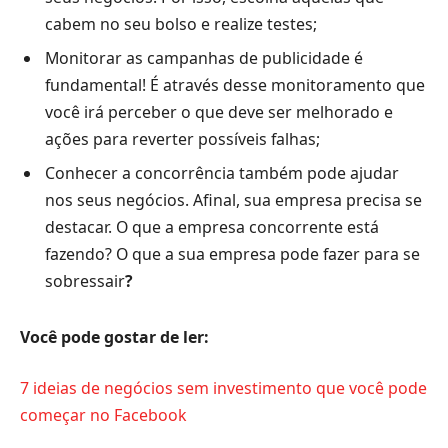
cabem no seu bolso e realize testes;
Monitorar as campanhas de publicidade é
fundamental! É através desse monitoramento que
você irá perceber o que deve ser melhorado e
ações para reverter possíveis falhas;
Conhecer a concorrência também pode ajudar
nos seus negócios. Afinal, sua empresa precisa se
destacar. O que a empresa concorrente está
fazendo? O que a sua empresa pode fazer para se
sobressair
?
Você pode gostar de ler:
7 ideias de negócios sem investimento que você pode
começar no Facebook