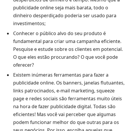
publicidade online seja mais barata, todo o
dinheiro desperdiçado poderia ser usado para
investimentos;
Conhecer o público alvo do seu produto é
fundamental para criar uma campanha eficiente.
Pesquise e estude sobre os clientes em potencial.
O que eles estão procurando? O que você pode
oferecer?
Existem inúmeras ferramentas para fazer a
publicidade online. Os banners, janelas flutuantes,
links patrocinados, e-mail marketing, squeeze
page e redes sociais são ferramentas muito úteis
na hora de fazer publicidade digital. Todas são
eficientes! Mas você vai perceber que algumas
podem funcionar melhor do que outras para os
seus negócios. Por isso, escolha aquelas que