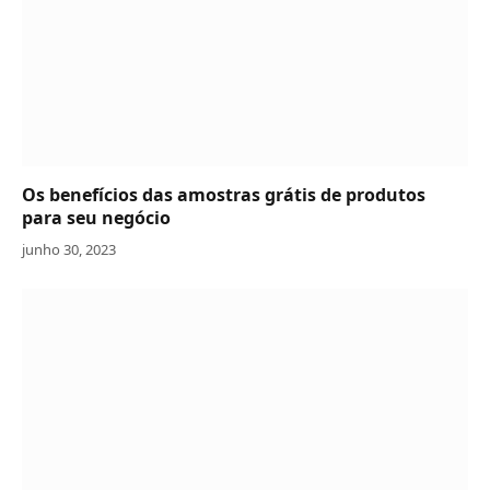
Os benefícios das amostras grátis de produtos
para seu negócio
junho 30, 2023