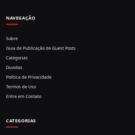
NAVEGAÇÃO
Sobre
Guia de Publicação de Guest Posts
Categorias
Duvidas
Política de Privacidade
Termos de Uso
Entre em Contato
CATEGORIAS