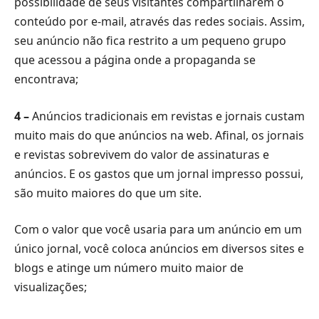
possibilidade de seus visitantes compartilharem o
conteúdo por e-mail, através das redes sociais. Assim,
seu anúncio não fica restrito a um pequeno grupo
que acessou a página onde a propaganda se
encontrava;
4 –
Anúncios tradicionais em revistas e jornais custam
muito mais do que anúncios na web. Afinal, os jornais
e revistas sobrevivem do valor de assinaturas e
anúncios. E os gastos que um jornal impresso possui,
são muito maiores do que um site.
Com o valor que você usaria para um anúncio em um
único jornal, você coloca anúncios em diversos sites e
blogs e atinge um número muito maior de
visualizações;