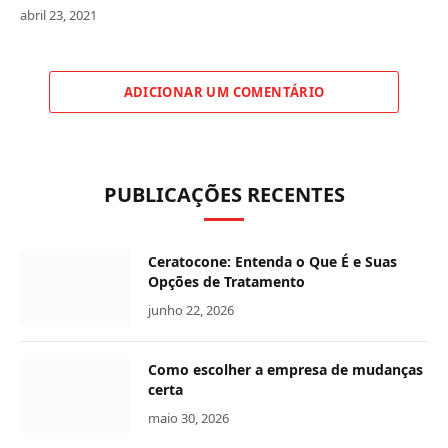
abril 23, 2021
ADICIONAR UM COMENTÁRIO
PUBLICAÇÕES RECENTES
Ceratocone: Entenda o Que É e Suas
Opções de Tratamento
junho 22, 2026
Como escolher a empresa de mudanças
certa
maio 30, 2026