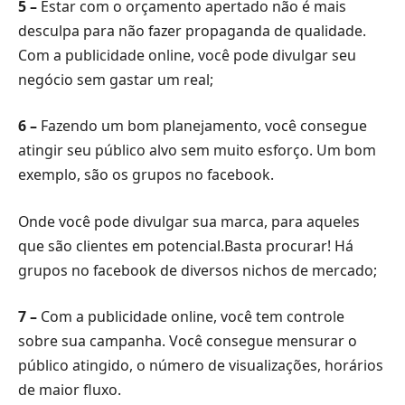
5 –
Estar com o orçamento apertado não é mais
desculpa para não fazer propaganda de qualidade.
Com a publicidade online, você pode divulgar seu
negócio sem gastar um real;
6 –
Fazendo um bom planejamento, você consegue
atingir seu público alvo sem muito esforço. Um bom
exemplo, são os grupos no facebook.
Onde você pode divulgar sua marca, para aqueles
que são clientes em potencial.Basta procurar! Há
grupos no facebook de diversos nichos de mercado;
7 –
Com a publicidade online, você tem controle
sobre sua campanha. Você consegue mensurar o
público atingido, o número de visualizações, horários
de maior fluxo.