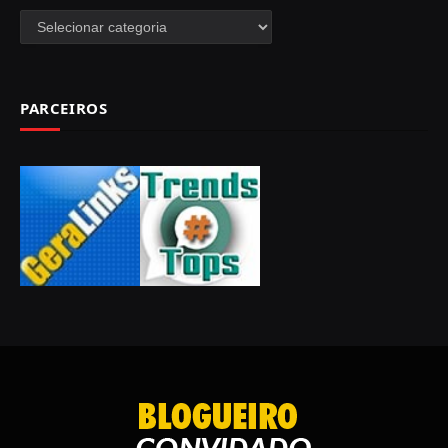
Categorias
PARCEIROS