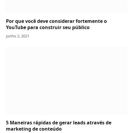
Por que você deve considerar fortemente o
YouTube para construir seu público
junho 2, 2021
5 Maneiras rápidas de gerar leads através de
marketing de conteúdo