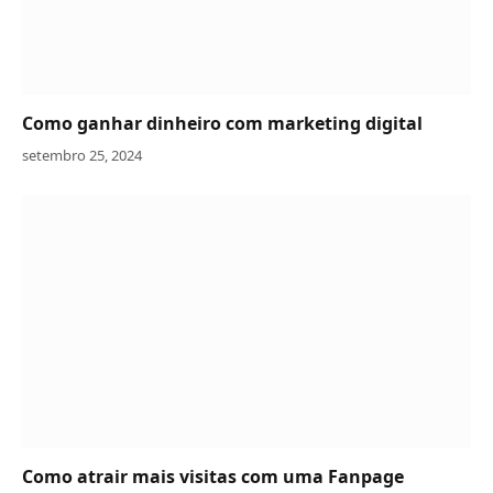
Como ganhar dinheiro com marketing digital
setembro 25, 2024
Como atrair mais visitas com uma Fanpage