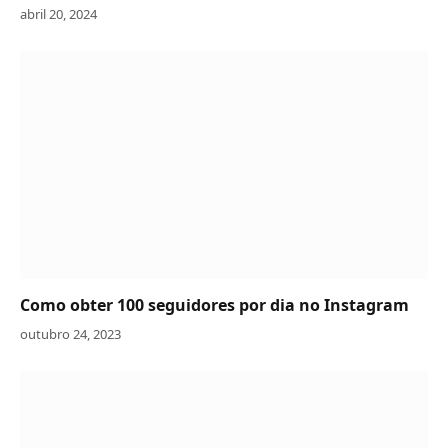
abril 20, 2024
Como obter 100 seguidores por dia no Instagram
outubro 24, 2023