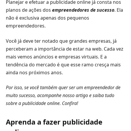
Planejar e efetuar a publicidade online já consta nos
planos de ações dos
empreendedores de sucesso
. Ela
não é exclusiva apenas dos pequenos
empreendedores.
Você já deve ter notado que grandes empresas, já
perceberam a importância de estar na web. Cada vez
mais vemos anúncios e empresas virtuais. E a
tendência do mercado é que esse ramo cresça mais
ainda nos próximos anos.
Por isso, se você também quer ser um empreendedor de
muito sucesso, acompanhe nosso artigo e saiba tudo
sobre a publicidade online. Confira!
Aprenda a fazer publicidade