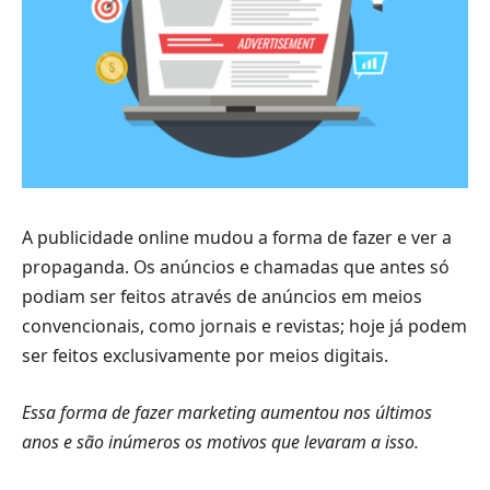
A publicidade online mudou a forma de fazer e ver a
propaganda. Os anúncios e chamadas que antes só
podiam ser feitos através de anúncios em meios
convencionais, como jornais e revistas; hoje já podem
ser feitos exclusivamente por meios digitais.
Essa forma de fazer marketing aumentou nos últimos
anos e são inúmeros os motivos que levaram a isso.