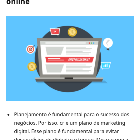
online
Planejamento é fundamental para o sucesso dos
negócios. Por isso, crie um plano de marketing
digital. Esse plano é fundamental para evitar
desperdícios de dinheiro e tempo. Mesmo que a