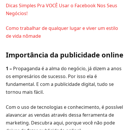
Dicas Simples Pra VOCÊ Usar o Facebook Nos Seus
Negócios!
Como trabalhar de qualquer lugar e viver um estilo
de vida nômade
Importância da publicidade online
1 –
Propaganda é a alma do negócio, já dizem a anos
os empresários de sucesso. Por isso ela é
fundamental. E com a publicidade digital, tudo se
tornou mais fácil.
Com o uso de tecnologias e conhecimento, é possível
alavancar as vendas através dessa ferramenta de
marketing. Descubra aqui, porque você não pode