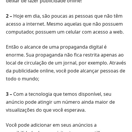
deixar de fazer publicidade online!
2 –
Hoje em dia, são poucas as pessoas que não têm
acesso a internet. Mesmo aquelas que não possuem
computador, possuem um celular com acesso a web.
Então o alcance de uma propaganda digital é
enorme. Sua propaganda não fica restrita apenas ao
local de circulação de um jornal, por exemplo. Através
da publicidade online, você pode alcançar pessoas de
todo o mundo;
3 –
Com a tecnologia que temos disponível, seu
anúncio pode atingir um número ainda maior de
visualizações do que você esperava.
Você pode adicionar em seus anúncios a