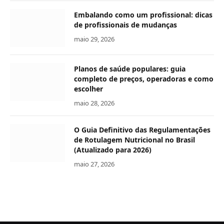
Embalando como um profissional: dicas
de profissionais de mudanças
maio 29, 2026
Planos de saúde populares: guia
completo de preços, operadoras e como
escolher
maio 28, 2026
O Guia Definitivo das Regulamentações
de Rotulagem Nutricional no Brasil
(Atualizado para 2026)
maio 27, 2026