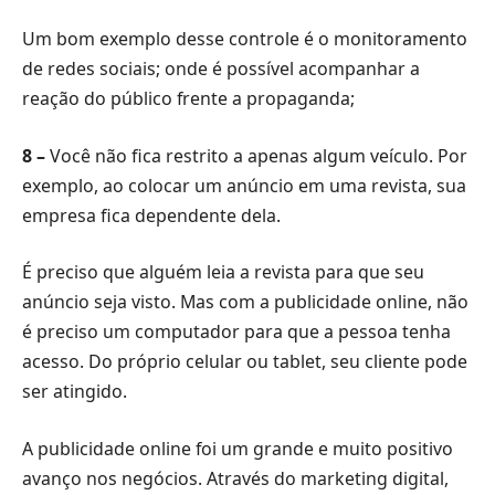
Um bom exemplo desse controle é o monitoramento
de redes sociais; onde é possível acompanhar a
reação do público frente a propaganda;
8 –
Você não fica restrito a apenas algum veículo. Por
exemplo, ao colocar um anúncio em uma revista, sua
empresa fica dependente dela.
É preciso que alguém leia a revista para que seu
anúncio seja visto. Mas com a publicidade online, não
é preciso um computador para que a pessoa tenha
acesso. Do próprio celular ou tablet, seu cliente pode
ser atingido.
A publicidade online foi um grande e muito positivo
avanço nos negócios. Através do marketing digital,