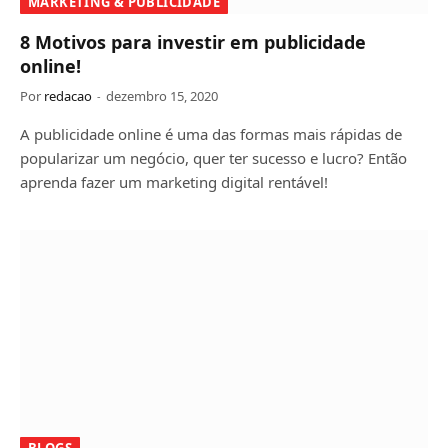
MARKETING & PUBLICIDADE
8 Motivos para investir em publicidade
online!
Por
redacao
dezembro 15, 2020
A publicidade online é uma das formas mais rápidas de
popularizar um negócio, quer ter sucesso e lucro? Então
aprenda fazer um marketing digital rentável!
BLOGS