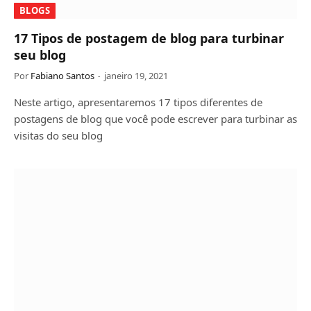
BLOGS
17 Tipos de postagem de blog para turbinar
seu blog
Por
Fabiano Santos
janeiro 19, 2021
Neste artigo, apresentaremos 17 tipos diferentes de
postagens de blog que você pode escrever para turbinar as
visitas do seu blog