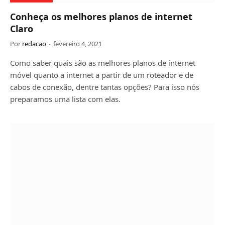
Conheça os melhores planos de internet
Claro
Por
redacao
fevereiro 4, 2021
Como saber quais são as melhores planos de internet
móvel quanto a internet a partir de um roteador e de
cabos de conexão, dentre tantas opções? Para isso nós
preparamos uma lista com elas.