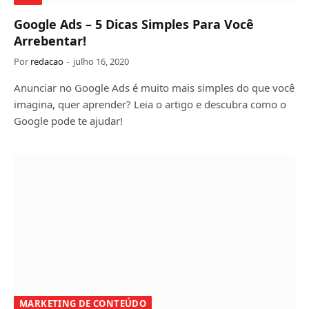
Google Ads – 5 Dicas Simples Para Você
Arrebentar!
Por
redacao
julho 16, 2020
Anunciar no Google Ads é muito mais simples do que você
imagina, quer aprender? Leia o artigo e descubra como o
Google pode te ajudar!
MARKETING DE CONTEÚDO