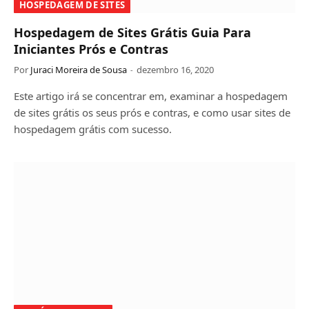
HOSPEDAGEM DE SITES
Hospedagem de Sites Grátis Guia Para
Iniciantes Prós e Contras
Por
Juraci Moreira de Sousa
dezembro 16, 2020
Este artigo irá se concentrar em, examinar a hospedagem
de sites grátis os seus prós e contras, e como usar sites de
hospedagem grátis com sucesso.