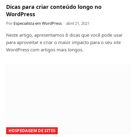
Dicas para criar conteúdo longo no
WordPress
Por
Especialista em WordPress
abril 21, 2021
Neste artigo, apresentamos 8 dicas que você pode usar
para aproveitar e criar o maior impacto para o seu site
WordPress com artigos mais longos.
HOSPEDAGEM DE SITES