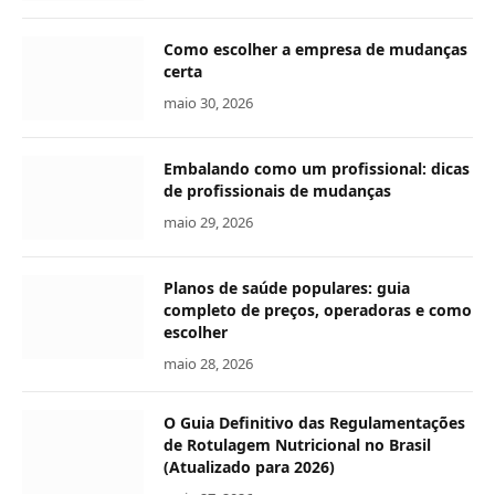
Como escolher a empresa de mudanças
certa
maio 30, 2026
Embalando como um profissional: dicas
de profissionais de mudanças
maio 29, 2026
Planos de saúde populares: guia
completo de preços, operadoras e como
escolher
maio 28, 2026
O Guia Definitivo das Regulamentações
de Rotulagem Nutricional no Brasil
(Atualizado para 2026)