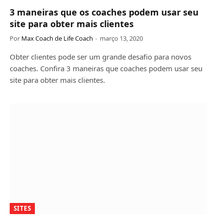
3 maneiras que os coaches podem usar seu
site para obter mais clientes
Por
Max Coach de Life Coach
março 13, 2020
Obter clientes pode ser um grande desafio para novos
coaches. Confira 3 maneiras que coaches podem usar seu
site para obter mais clientes.
SITES