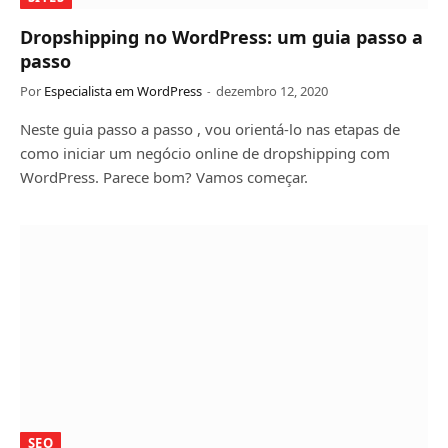
Dropshipping no WordPress: um guia passo a
passo
Por
Especialista em WordPress
dezembro 12, 2020
Neste guia passo a passo , vou orientá-lo nas etapas de
como iniciar um negócio online de dropshipping com
WordPress. Parece bom? Vamos começar.
SEO