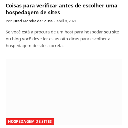
Coisas para verificar antes de escolher uma
hospedagem de sites
Por
Juraci Moreira de Sousa
abril 8, 2021
Se você está a procura de um host para hospedar seu site
ou blog você deve ler estas oito dicas para escolher a
hospedagem de sites correta.
HOSPEDAGEM DE SITES