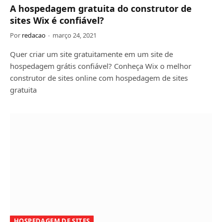
A hospedagem gratuita do construtor de
sites Wix é confiável?
Por
redacao
março 24, 2021
Quer criar um site gratuitamente em um site de
hospedagem grátis confiável? Conheça Wix o melhor
construtor de sites online com hospedagem de sites
gratuita
HOSPEDAGEM DE SITES