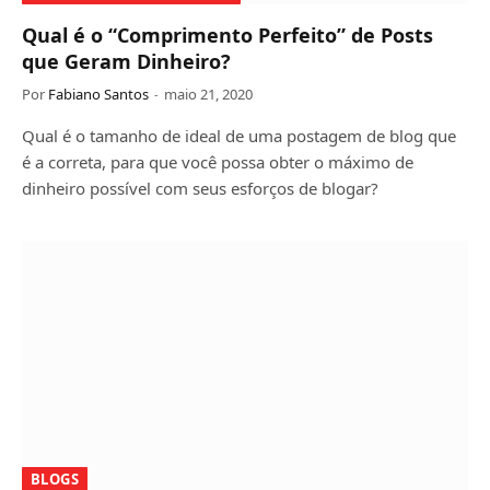
Qual é o “Comprimento Perfeito” de Posts
que Geram Dinheiro?
Por
Fabiano Santos
maio 21, 2020
Qual é o tamanho de ideal de uma postagem de blog que
é a correta, para que você possa obter o máximo de
dinheiro possível com seus esforços de blogar?
BLOGS