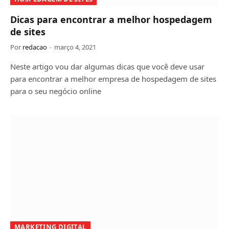
Dicas para encontrar a melhor hospedagem
de sites
Por
redacao
março 4, 2021
Neste artigo vou dar algumas dicas que você deve usar
para encontrar a melhor empresa de hospedagem de sites
para o seu negócio online
MARKETING DIGITAL