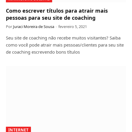
Como escrever títulos para atrair mais
pessoas para seu site de coaching
Por
Juraci Moreira de Sousa
fevereiro 5, 2021
Seu site de coaching não recebe muitos visitantes? Saiba
como você pode atrair mais pessoas/clientes para seu site
de coaching escrevendo bons títulos
INTERNET