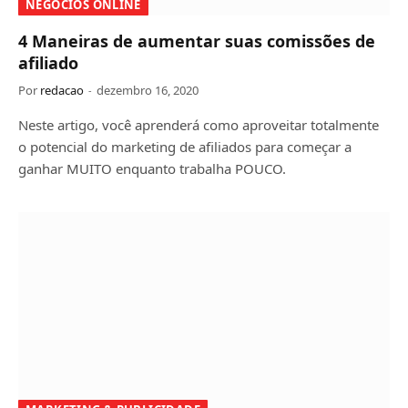
NEGÓCIOS ONLINE
4 Maneiras de aumentar suas comissões de
afiliado
Por
redacao
dezembro 16, 2020
Neste artigo, você aprenderá como aproveitar totalmente
o potencial do marketing de afiliados para começar a
ganhar MUITO enquanto trabalha POUCO.