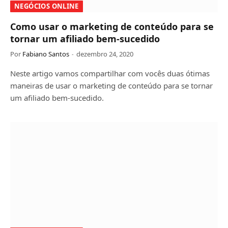
NEGÓCIOS ONLINE
Como usar o marketing de conteúdo para se
tornar um afiliado bem-sucedido
Por
Fabiano Santos
dezembro 24, 2020
Neste artigo vamos compartilhar com vocês duas ótimas
maneiras de usar o marketing de conteúdo para se tornar
um afiliado bem-sucedido.