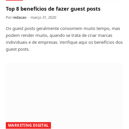
Top 8 benefícios de fazer guest posts
Por
redacao
março 31, 2020
Os guest posts geralmente consomem muito tempo, mas
podem render muito, quando se trata de criar marcas
individuais e de empresas. Verifique aqui os benefícios dos
guest posts.
MARKETING DIGITAL