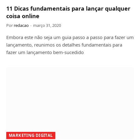
11 Dicas fundamentais para lançar qualquer
coisa online
Por
redacao
março 31, 2020
Embora este não seja um guia passo a passo para fazer um
lançamento, reunimos os detalhes fundamentais para
fazer um lançamento bem-sucedido
MARKETING DIGITAL