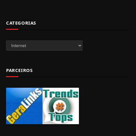
CATEGORIAS
Categorias
PARCEIROS