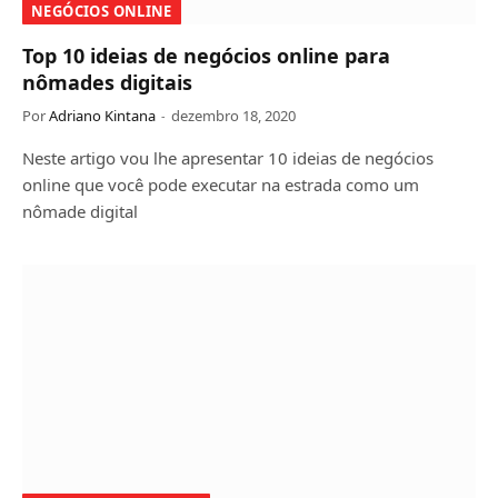
NEGÓCIOS ONLINE
Top 10 ideias de negócios online para
nômades digitais
Por
Adriano Kintana
dezembro 18, 2020
Neste artigo vou lhe apresentar 10 ideias de negócios
online que você pode executar na estrada como um
nômade digital