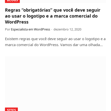
Regras “obrigatórias” que você deve seguir
ao usar o logotipo e a marca comercial do
WordPress
Por
Especialista em WordPress
dezembro 12, 2020
Existem regras que você deve seguir ao usar o logotipo e a
marca comercial do WordPress. Vamos dar uma olhada…
SITES