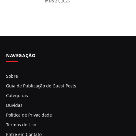
maio 27, 2026
NAVEGAÇÃO
Sobre
Guia de Publicação de Guest Posts
Categorias
Duvidas
Política de Privacidade
Termos de Uso
Entre em Contato